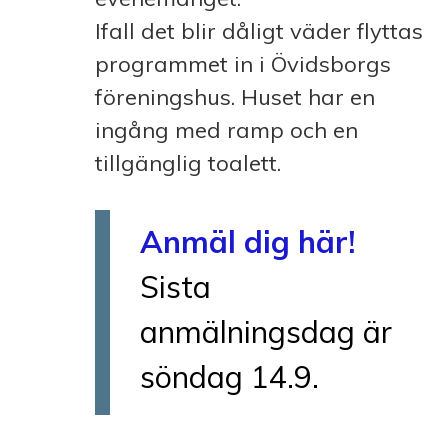
Ifall det blir dåligt väder flyttas
programmet in i Övidsborgs
föreningshus. Huset har en
ingång med ramp och en
tillgänglig toalett.
Anmäl dig här!
Sista
anmälningsdag är
söndag 14.9.