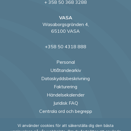
+ 358 50 368 3288
VASA
Wasaborgsgränden 4,
65100 VASA
+358 50 4318 888
Personal
Utlåtandearkiv
Dataskyddsbeskrivning
Fakturering
Händelsekalender
Juridisk FAQ
Centrala ord och begrepp
Vi använder cookies för att säkerställa dig den bästa