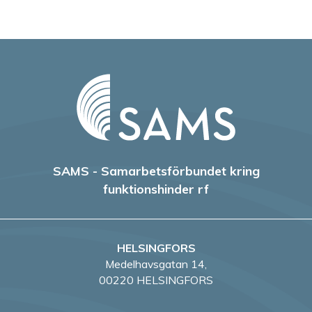
SAMS - Samarbetsförbundet kring
funktionshinder rf
HELSINGFORS
Medelhavsgatan 14,
00220 HELSINGFORS