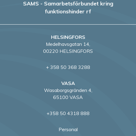
SAMS - Samarbetsförbundet kring
funktionshinder rf
HELSINGFORS
Medelhavsgatan 14,
00220 HELSINGFORS
+ 358 50 368 3288
VASA
Wasaborgsgränden 4,
65100 VASA
+358 50 4318 888
Personal