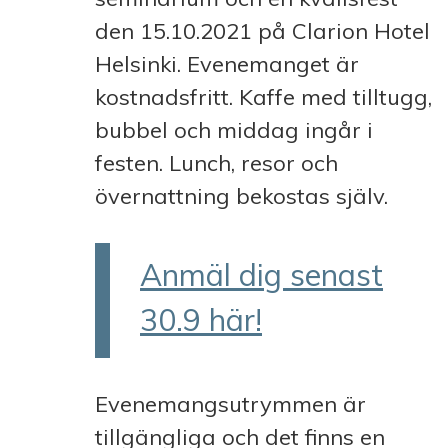
den 15.10.2021 på Clarion Hotel
Helsinki. Evenemanget är
kostnadsfritt.
Kaffe med tilltugg,
bubbel och middag ingår i
festen. Lunch, resor och
övernattning bekostas själv.
Anmäl dig senast
30.9 här!
Evenemangsutrymmen är
tillgängliga och det finns en