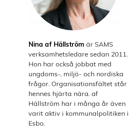
Nina af Hällström
är SAMS
verksamhetsledare sedan 2011.
Hon har också jobbat med
ungdoms-, miljö- och nordiska
frågor. Organisationsfältet står
hennes hjärta nära. af
Hällström har i många år även
varit aktiv i kommunalpolitiken i
Esbo.