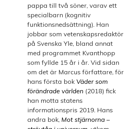
pappa till två söner, varav ett
specialbarn (kognitiv
funktionsnedsättning). Han
jobbar som vetenskapsredaktör
på Svenska Yle, bland annat
med programmet Kvanthopp
som fyllde 15 år i år. Vid sidan
om det är Marcus författare, för
hans första bok
Väder som
förändrade världen
(2018) fick
han motta statens
informationspris 2019. Hans
andra bok,
Mot stjärnorna –