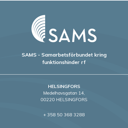
SAMS - Samarbetsförbundet kring
funktionshinder rf
HELSINGFORS
Medelhavsgatan 14,
00220 HELSINGFORS
+ 358 50 368 3288