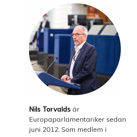
Nils Torvalds
är
Europaparlamentariker sedan
juni 2012. Som medlem i