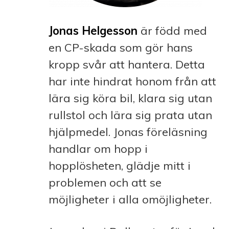
Jonas Helgesson
är född med
en CP-skada som gör hans
kropp svår att hantera. Detta
har inte hindrat honom från att
lära sig köra bil, klara sig utan
rullstol och lära sig prata utan
hjälpmedel. Jonas föreläsning
handlar om hopp i
hopplösheten, glädje mitt i
problemen och att se
möjligheter i alla omöjligheter.