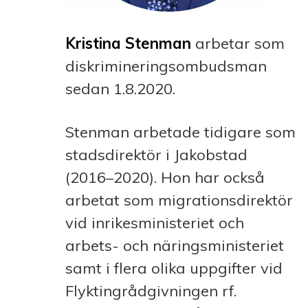
Kristina Stenman
arbetar som
diskrimineringsombudsman
sedan 1.8.2020.
Stenman arbetade tidigare som
stadsdirektör i Jakobstad
(2016–2020). Hon har också
arbetat som migrationsdirektör
vid inrikesministeriet och
arbets- och näringsministeriet
samt i flera olika uppgifter vid
Flyktingrådgivningen rf.