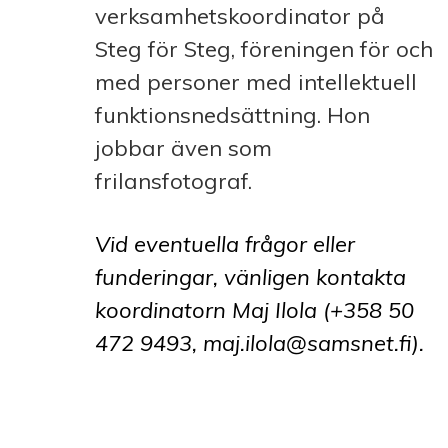
verksamhetskoordinator på
Steg för Steg, föreningen för och
med personer med intellektuell
funktionsnedsättning. Hon
jobbar även som
frilansfotograf.
Vid eventuella frågor eller
funderingar, vänligen kontakta
koordinatorn Maj Ilola (+358 50
472 9493, maj.ilola@samsnet.fi).