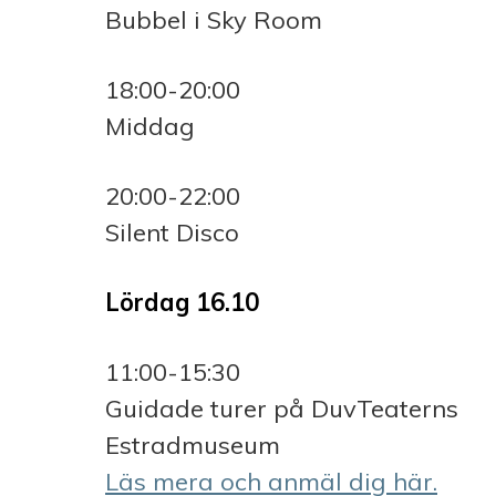
Bubbel i Sky Room
18:00-20:00
Middag
20:00-22:00
Silent Disco
Lördag 16.10
11:00-15:30
Guidade turer på DuvTeaterns
Estradmuseum
Läs mera och anmäl dig här.