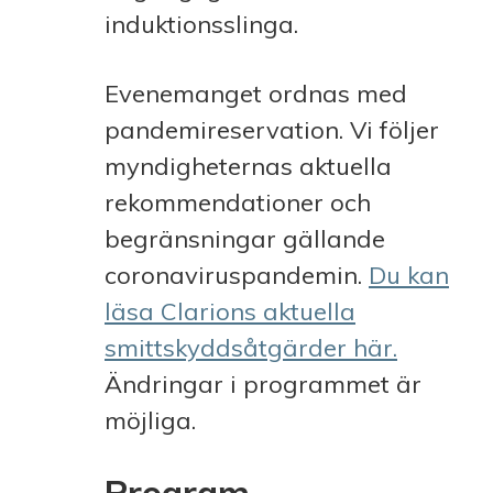
induktionsslinga.
Evenemanget ordnas med
pandemireservation. Vi följer
myndigheternas aktuella
rekommendationer och
begränsningar gällande
coronaviruspandemin.
Du kan
läsa Clarions aktuella
smittskyddsåtgärder här.
Ändringar i programmet är
möjliga.