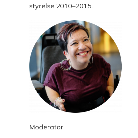
styrelse 2010–2015.
Moderator