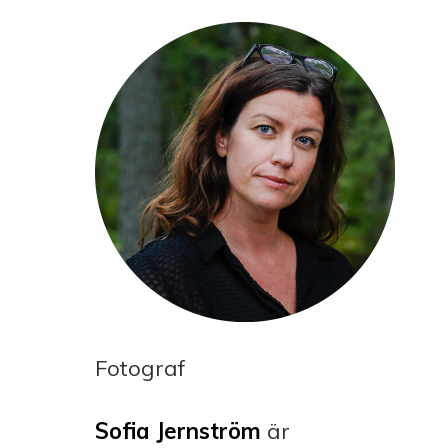
Fotograf
Sofia Jernström
är