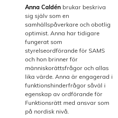
Anna Caldén
brukar beskriva
sig själv som en
samhällspåverkare och obotlig
optimist. Anna har tidigare
fungerat som
styrelseordförande för SAMS
och hon brinner för
människorättsfrågor och allas
lika värde. Anna är engagerad i
funktionshinderfrågor såväl i
egenskap av ordförande för
Funktionsrätt med ansvar som
på nordisk nivå.