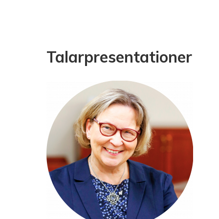
Talarpresentationer