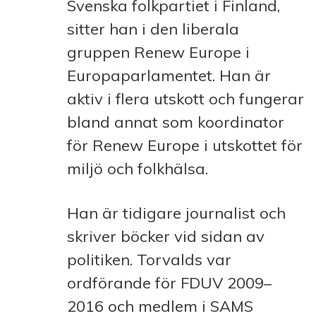
Svenska folkpartiet i Finland,
sitter han i den liberala
gruppen Renew Europe i
Europaparlamentet. Han är
aktiv i flera utskott och fungerar
bland annat som koordinator
för Renew Europe i utskottet för
miljö och folkhälsa.
Han är tidigare journalist och
skriver böcker vid sidan av
politiken. Torvalds var
ordförande för FDUV 2009–
2016 och medlem i SAMS