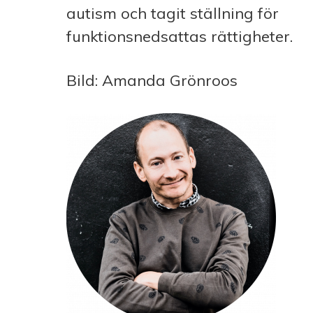
autism och tagit ställning för
funktionsnedsattas rättigheter.
Bild: Amanda Grönroos