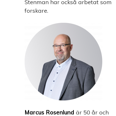
Stenman har också arbetat som
forskare.
Marcus Rosenlund
är 50 år och