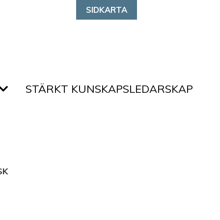
SIDKARTA
STÄRKT KUNSKAPSLEDARSKAP
SK