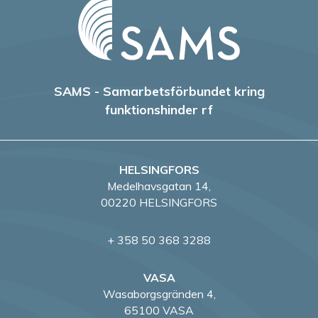
SAMS - Samarbetsförbundet kring
funktionshinder rf
HELSINGFORS
Medelhavsgatan 14,
00220 HELSINGFORS
+ 358 50 368 3288
VASA
Wasaborgsgränden 4,
65100 VASA