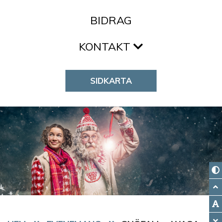
BIDRAG
KONTAKT
SIDKARTA