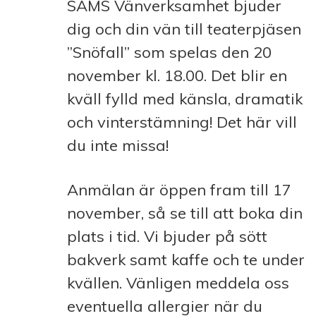
SAMS Vänverksamhet bjuder
dig och din vän till teaterpjäsen
”Snöfall” som spelas den 20
november kl. 18.00. Det blir en
kväll fylld med känsla, dramatik
och vinterstämning! Det här vill
du inte missa!
Anmälan är öppen fram till 17
november, så se till att boka din
plats i tid. Vi bjuder på sött
bakverk samt kaffe och te under
kvällen. Vänligen meddela oss
eventuella allergier när du