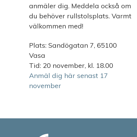
anmäler dig. Meddela också om
du behöver rullstolsplats. Varmt
välkommen med!
Plats: Sandögatan 7, 65100
Vasa
Tid: 20 november, kl. 18.00
Anmäl dig här senast 17
november