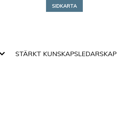
SIDKARTA
STÄRKT KUNSKAPSLEDARSKAP