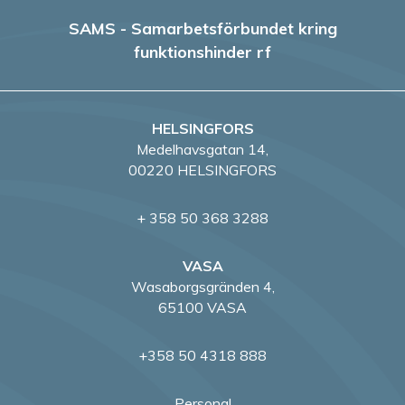
SAMS - Samarbetsförbundet kring
funktionshinder rf
HELSINGFORS
Medelhavsgatan 14,
00220 HELSINGFORS
+ 358 50 368 3288
VASA
Wasaborgsgränden 4,
65100 VASA
+358 50 4318 888
Personal