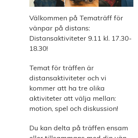
Välkommen på Tematräff för
vänpar på distans:
Distansaktiviteter 9.11 kl. 17.30-
18.30!
Temat för träffen är
distansaktiviteter och vi
kommer att ha tre olika
aktiviteter att välja mellan:
motion, spel och diskussion!
Du kan delta på träffen ensam