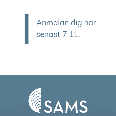
Anmälan dig här
senast 7.11.