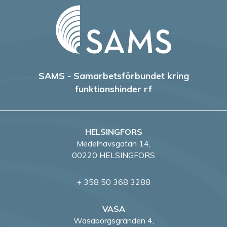
SAMS - Samarbetsförbundet kring
funktionshinder rf
HELSINGFORS
Medelhavsgatan 14,
00220 HELSINGFORS
+ 358 50 368 3288
VASA
Wasaborgsgränden 4,