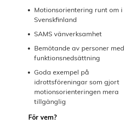
Motionsorientering runt om i
Svenskfinland
SAMS vänverksamhet
Bemötande av personer med
funktionsnedsättning
Goda exempel på
idrottsföreningar som gjort
motionsorienteringen mera
tillgänglig
För vem?