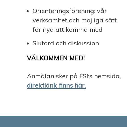
Orienteringsförening: vår
verksamhet och möjliga sätt
för nya att komma med
Slutord och diskussion
VÄLKOMMEN MED!
Anmälan sker på FSI:s hemsida,
direktlänk finns här.