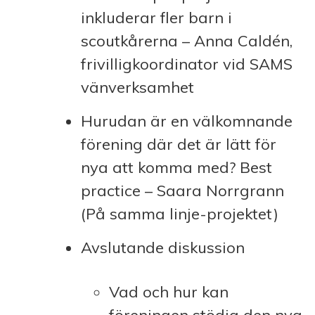
inkluderar fler barn i
scoutkårerna – Anna Caldén,
frivilligkoordinator vid SAMS
vänverksamhet
Hurudan är en välkomnande
förening där det är lätt för
nya att komma med? Best
practice – Saara Norrgrann
(På samma linje-projektet)
Avslutande diskussion
Vad och hur kan