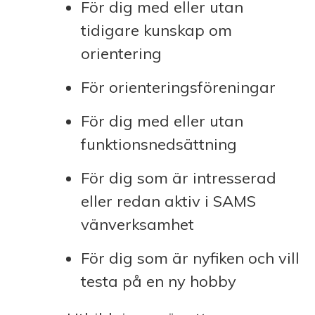
För dig med eller utan
tidigare kunskap om
orientering
För orienteringsföreningar
För dig med eller utan
funktionsnedsättning
För dig som är intresserad
eller redan aktiv i SAMS
vänverksamhet
För dig som är nyfiken och vill
testa på en ny hobby