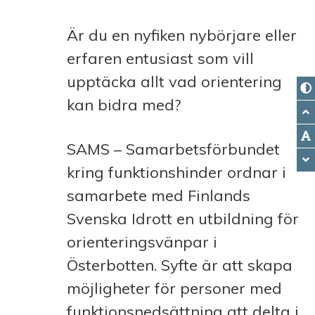
Är du en nyfiken nybörjare eller
erfaren entusiast som vill
upptäcka allt vad orientering
kan bidra med?
SAMS – Samarbetsförbundet
kring funktionshinder ordnar i
samarbete med Finlands
Svenska Idrott en utbildning för
orienteringsvänpar i
Österbotten. Syfte är att skapa
möjligheter för personer med
funktionsnedsättning att delta i