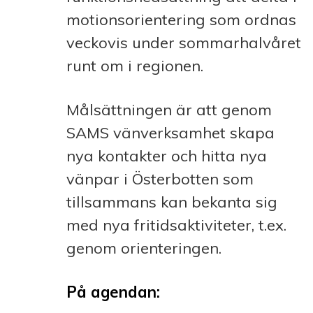
motionsorientering som ordnas
veckovis under sommarhalvåret
runt om i regionen.
Målsättningen är att genom
SAMS vänverksamhet skapa
nya kontakter och hitta nya
vänpar i Österbotten som
tillsammans kan bekanta sig
med nya fritidsaktiviteter, t.ex.
genom orienteringen.
På agendan: