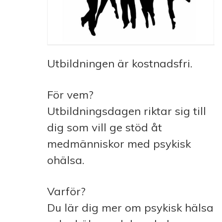
Utbildningen är kostnadsfri.
För vem?
Utbildningsdagen riktar sig till
dig som vill ge stöd åt
medmänniskor med psykisk
ohälsa.
Varför?
Du lär dig mer om psykisk hälsa