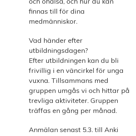
och ohälsa, och hur du kan
finnas till för dina
medmänniskor.
Vad händer efter
utbildningsdagen?
Efter utbildningen kan du bli
frivillig i en väncirkel för unga
vuxna. Tillsammans med
gruppen umgås vi och hittar på
trevliga aktiviteter. Gruppen
träffas en gång per månad.
Anmälan senast 5.3. till Anki