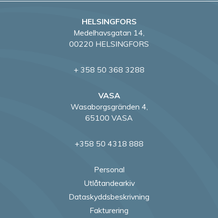
HELSINGFORS
Medelhavsgatan 14,
00220 HELSINGFORS
+ 358 50 368 3288
VASA
Wasaborgsgränden 4,
65100 VASA
+358 50 4318 888
Personal
Utlåtandearkiv
Dataskyddsbeskrivning
Fakturering