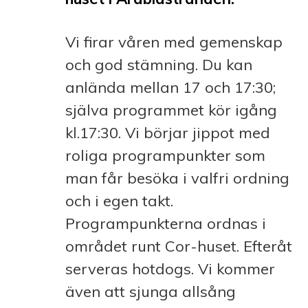
Vi firar våren med gemenskap
och god stämning. Du kan
anlända mellan 17 och 17:30;
själva programmet kör igång
kl.17:30. Vi börjar jippot med
roliga programpunkter som
man får besöka i valfri ordning
och i egen takt.
Programpunkterna ordnas i
området runt Cor-huset. Efteråt
serveras hotdogs. Vi kommer
även att sjunga allsång