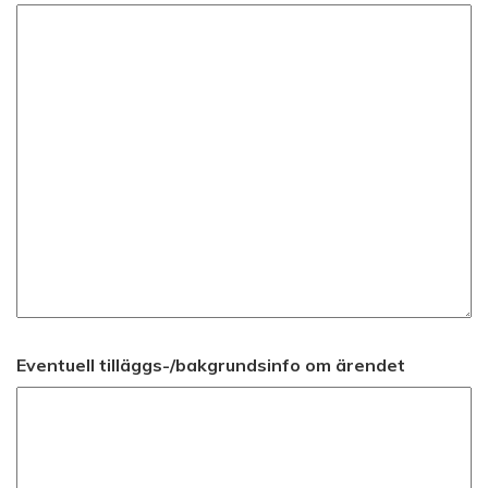
Eventuell tilläggs-/bakgrundsinfo om ärendet