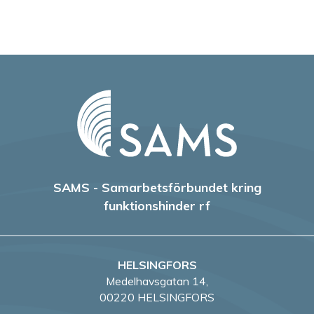
SAMS - Samarbetsförbundet kring
funktionshinder rf
HELSINGFORS
Medelhavsgatan 14,
00220 HELSINGFORS