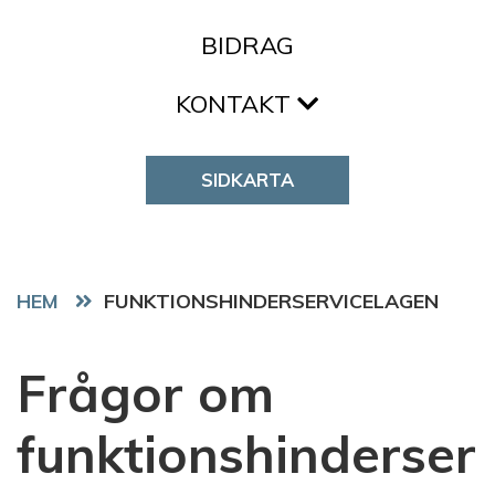
BIDRAG
KONTAKT
SIDKARTA
HEM
FUNKTIONSHINDERSERVICELAGEN
Frågor om
funktionshinderser