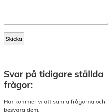
Svar på tidigare ställda
frågor:
Här kommer vi att samla frågorna och
besvara dem.