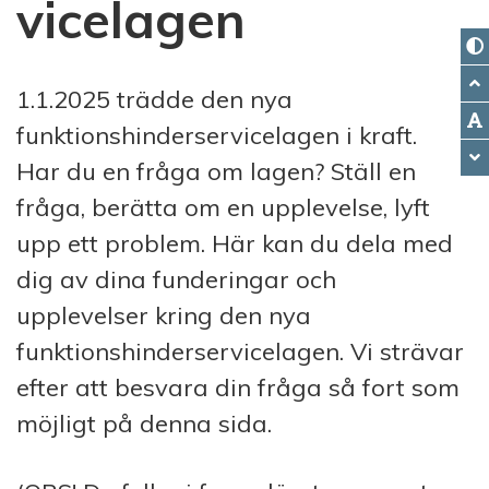
vicelagen
1.1.2025 trädde den nya
funktionshinderservicelagen i kraft.
Har du en fråga om lagen? Ställ en
fråga, berätta om en upplevelse, lyft
upp ett problem. Här kan du dela med
dig av dina funderingar och
upplevelser kring den nya
funktionshinderservicelagen. Vi strävar
efter att besvara din fråga så fort som
möjligt på denna sida.