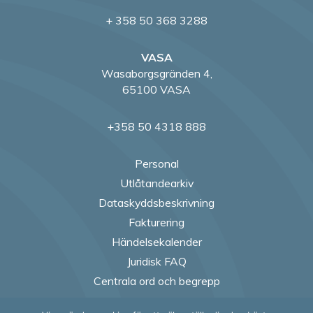
+ 358 50 368 3288
VASA
Wasaborgsgränden 4,
65100 VASA
+358 50 4318 888
Personal
Utlåtandearkiv
Dataskyddsbeskrivning
Fakturering
Händelsekalender
Juridisk FAQ
Centrala ord och begrepp