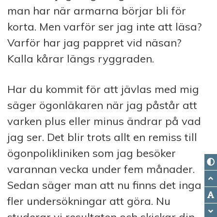
man har när armarna börjar bli för
korta. Men varför ser jag inte att läsa?
Varför har jag pappret vid näsan?
Kalla kårar längs ryggraden.
Har du kommit för att jävlas med mig
säger ögonläkaren när jag påstår att
varken plus eller minus ändrar på vad
jag ser. Det blir trots allt en remiss till
ögonpolikliniken som jag besöker
varannan vecka under fem månader.
Sedan säger man att nu finns det inga
fler undersökningar att göra. Nu