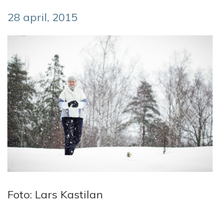
28 april, 2015
Foto: Lars Kastilan