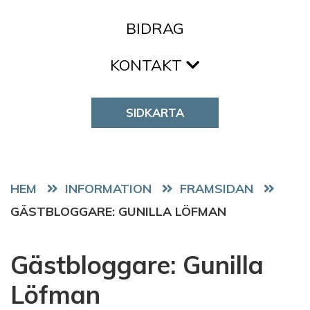
BIDRAG
KONTAKT
SIDKARTA
HEM
FRAMSIDAN
GÄSTBLOGGARE: GUNILLA LÖFMAN
Gästbloggare: Gunilla
Löfman