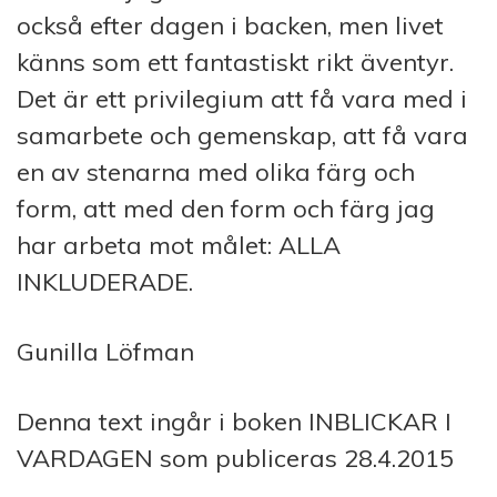
också efter dagen i backen, men livet
känns som ett fantastiskt rikt äventyr.
Det är ett privilegium att få vara med i
samarbete och gemenskap, att få vara
en av stenarna med olika färg och
form, att med den form och färg jag
har arbeta mot målet: ALLA
INKLUDERADE.
Gunilla Löfman
Denna text ingår i boken INBLICKAR I
VARDAGEN som publiceras 28.4.2015