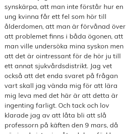
synskärpa, att man inte förstår hur en
ung kvinna får ett fel som hör till
ålderdomen, att man är förvånad över
att problemet finns i båda ögonen, att
man ville undersöka mina syskon men
att det är ointressant för de hör ju till
ett annat sjukvårdsdistrikt. Jag vet
också att det enda svaret på frågan
vart skall jag vända mig för att lära
mig leva med det här är att detta är
ingenting farligt. Och tack och lov
klarade jag av att låta bli att slå
professorn på käften den 9 mars, då