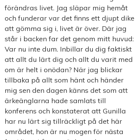
förändras livet. Jag släpar mig hemåt
och funderar var det finns ett djupt dike
att gömma sig i, livet är över. Där jag
står i backen far det genom mitt huvud:
Var nu inte dum. Inbillar du dig faktiskt
att allt du lärt dig och allt du varit med
om är helt i onödan? När jag blickar
tillbaka på allt som hänt och händer
mig sen den dagen känns det som att
ärkeänglarna hade samlats till
konferens och konstaterat att Gunilla
har nu lärt sig tillräckligt på det här
området, hon är nu mogen för nästa