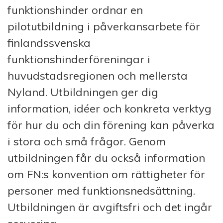
funktionshinder ordnar en
pilotutbildning i påverkansarbete för
finlandssvenska
funktionshinderföreningar i
huvudstadsregionen och mellersta
Nyland. Utbildningen ger dig
information, idéer och konkreta verktyg
för hur du och din förening kan påverka
i stora och små frågor. Genom
utbildningen får du också information
om FN:s konvention om rättigheter för
personer med funktionsnedsättning.
Utbildningen är avgiftsfri och det ingår