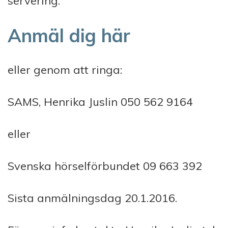
servering.
Anmäl dig här
eller genom att ringa:
SAMS, Henrika Juslin 050 562 9164
eller
Svenska hörselförbundet 09 663 392
Sista anmälningsdag 20.1.2016.