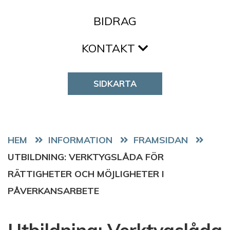
BIDRAG
KONTAKT
SIDKARTA
HEM
FRAMSIDAN
UTBILDNING: VERKTYGSLÅDA FÖR
RÄTTIGHETER OCH MÖJLIGHETER I
PÅVERKANSARBETE