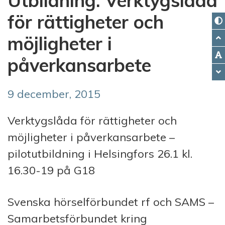
Utbildning: Verktygslåda
för rättigheter och
möjligheter i
påverkansarbete
9 december, 2015
Verktygslåda för rättigheter och
möjligheter i påverkansarbete –
pilotutbildning i Helsingfors 26.1 kl.
16.30-19 på G18
Svenska hörselförbundet rf och SAMS –
Samarbetsförbundet kring