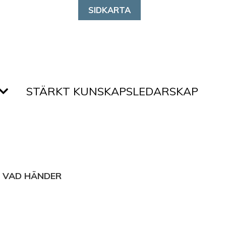
SIDKARTA
STÄRKT KUNSKAPSLEDARSKAP
 VAD HÄNDER