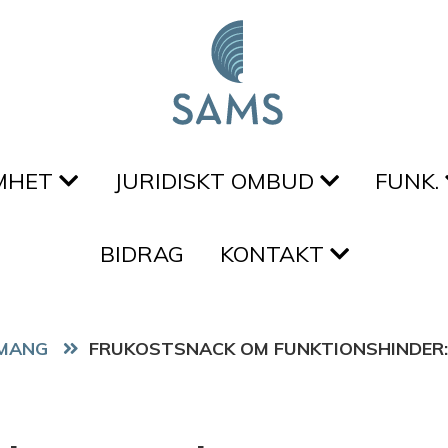
MHET
JURIDISKT OMBUD
FUNK.
BIDRAG
KONTAKT
MANG
FRUKOSTSNACK OM FUNKTIONSHINDER: