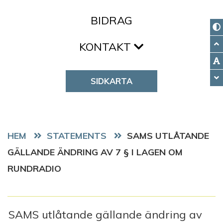
BIDRAG
KONTAKT
SIDKARTA
HEM
STATEMENTS
SAMS UTLÅTANDE
GÄLLANDE ÄNDRING AV 7 § I LAGEN OM
RUNDRADIO
SAMS utlåtande gällande ändring av