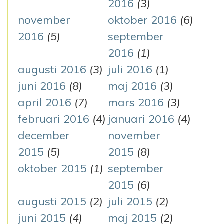
2016
(3)
november
oktober 2016
(6)
2016
(5)
september
2016
(1)
augusti 2016
(3)
juli 2016
(1)
juni 2016
(8)
maj 2016
(3)
april 2016
(7)
mars 2016
(3)
februari 2016
(4)
januari 2016
(4)
december
november
2015
(5)
2015
(8)
oktober 2015
(1)
september
2015
(6)
augusti 2015
(2)
juli 2015
(2)
juni 2015
(4)
maj 2015
(2)