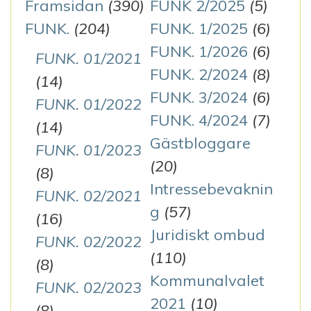
Framsidan
(390)
FUNK 2/2025
(5)
FUNK.
(204)
FUNK. 1/2025
(6)
FUNK. 1/2026
(6)
FUNK. 01/2021
FUNK. 2/2024
(8)
(14)
FUNK. 3/2024
(6)
FUNK. 01/2022
FUNK. 4/2024
(7)
(14)
Gästbloggare
FUNK. 01/2023
(20)
(8)
Intressebevaknin
FUNK. 02/2021
g
(57)
(16)
Juridiskt ombud
FUNK. 02/2022
(110)
(8)
Kommunalvalet
FUNK. 02/2023
2021
(10)
(8)