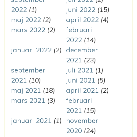
2022
(1)
juni 2022
(15)
maj 2022
(2)
april 2022
(4)
mars 2022
(2)
februari
2022
(14)
januari 2022
(2)
december
2021
(23)
september
juli 2021
(1)
2021
(10)
juni 2021
(5)
maj 2021
(18)
april 2021
(2)
mars 2021
(3)
februari
2021
(15)
januari 2021
(1)
november
2020
(24)