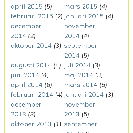
april 2015
(5)
mars 2015
(4)
februari 2015
(2)
januari 2015
(4)
december
november
2014
(2)
2014
(4)
oktober 2014
(3)
september
2014
(5)
augusti 2014
(4)
juli 2014
(3)
juni 2014
(4)
maj 2014
(3)
april 2014
(6)
mars 2014
(5)
februari 2014
(4)
januari 2014
(3)
december
november
2013
(3)
2013
(5)
oktober 2013
(1)
september