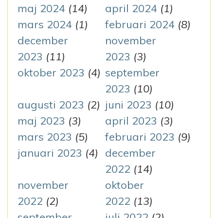
maj 2024
(14)
april 2024
(1)
mars 2024
(1)
februari 2024
(8)
december
november
2023
(11)
2023
(3)
oktober 2023
(4)
september
2023
(10)
augusti 2023
(2)
juni 2023
(10)
maj 2023
(3)
april 2023
(3)
mars 2023
(5)
februari 2023
(9)
januari 2023
(4)
december
2022
(14)
november
oktober
2022
(2)
2022
(13)
september
juli 2022
(2)