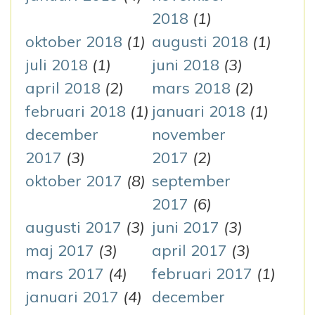
2018
(1)
oktober 2018
(1)
augusti 2018
(1)
juli 2018
(1)
juni 2018
(3)
april 2018
(2)
mars 2018
(2)
februari 2018
(1)
januari 2018
(1)
december
november
2017
(3)
2017
(2)
oktober 2017
(8)
september
2017
(6)
augusti 2017
(3)
juni 2017
(3)
maj 2017
(3)
april 2017
(3)
mars 2017
(4)
februari 2017
(1)
januari 2017
(4)
december