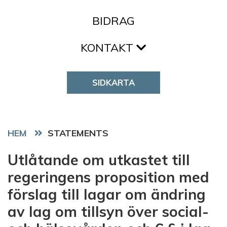
BIDRAG
KONTAKT
SIDKARTA
HEM
STATEMENTS
Utlåtande om utkastet till
regeringens proposition med
förslag till lagar om ändring
av lag om tillsyn över social-