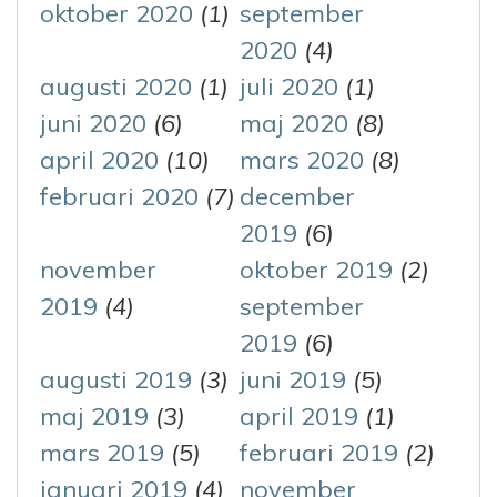
oktober 2020
(1)
september
2020
(4)
augusti 2020
(1)
juli 2020
(1)
juni 2020
(6)
maj 2020
(8)
april 2020
(10)
mars 2020
(8)
februari 2020
(7)
december
2019
(6)
november
oktober 2019
(2)
2019
(4)
september
2019
(6)
augusti 2019
(3)
juni 2019
(5)
maj 2019
(3)
april 2019
(1)
mars 2019
(5)
februari 2019
(2)
januari 2019
(4)
november