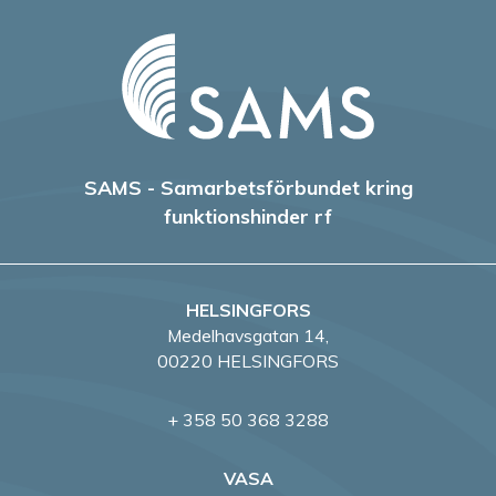
SAMS - Samarbetsförbundet kring
funktionshinder rf
HELSINGFORS
Medelhavsgatan 14,
00220 HELSINGFORS
+ 358 50 368 3288
VASA