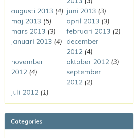
2013
(3)
augusti 2013
(4)
juni 2013
(3)
maj 2013
(5)
april 2013
(3)
mars 2013
(3)
februari 2013
(2)
januari 2013
(4)
december
2012
(4)
november
oktober 2012
(3)
2012
(4)
september
2012
(2)
juli 2012
(1)
Categories