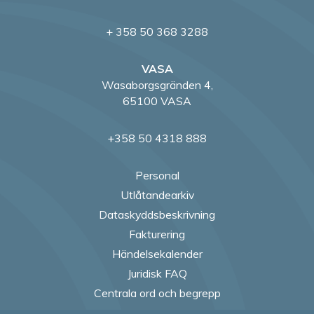
+ 358 50 368 3288
VASA
Wasaborgsgränden 4,
65100 VASA
+358 50 4318 888
Personal
Utlåtandearkiv
Dataskyddsbeskrivning
Fakturering
Händelsekalender
Juridisk FAQ
Centrala ord och begrepp