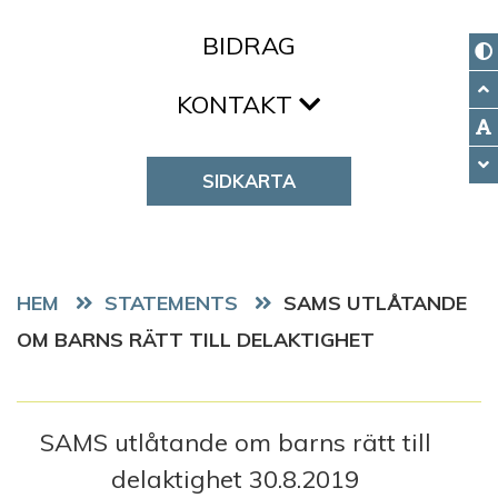
BIDRAG
KONTAKT
SIDKARTA
HEM
STATEMENTS
SAMS UTLÅTANDE
OM BARNS RÄTT TILL DELAKTIGHET
SAMS utlåtande om barns rätt till
delaktighet 30.8.2019