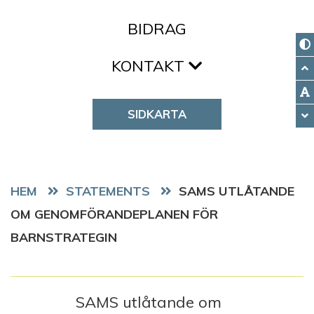
BIDRAG
KONTAKT
SIDKARTA
HEM
STATEMENTS
SAMS UTLÅTANDE
OM GENOMFÖRANDEPLANEN FÖR
BARNSTRATEGIN
SAMS utlåtande om