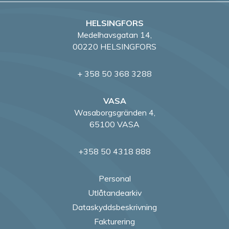
HELSINGFORS
Medelhavsgatan 14,
00220 HELSINGFORS
+ 358 50 368 3288
VASA
Wasaborgsgränden 4,
65100 VASA
+358 50 4318 888
Personal
Utlåtandearkiv
Dataskyddsbeskrivning
Fakturering