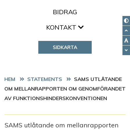
BIDRAG
KONTAKT
SIDKARTA
HEM
STATEMENTS
SAMS UTLÅTANDE
OM MELLANRAPPORTEN OM GENOMFÖRANDET
AV FUNKTIONSHINDERSKONVENTIONEN
SAMS utlåtande om mellanrapporten