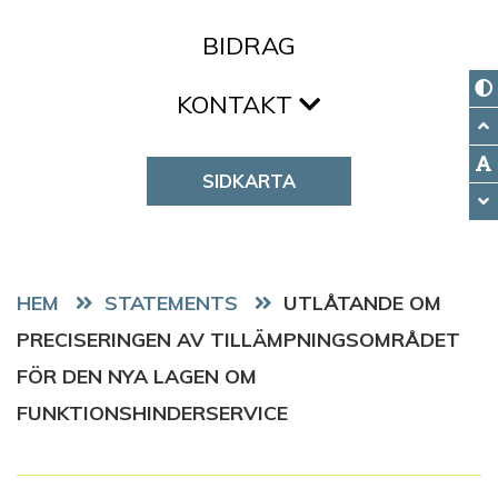
BIDRAG
KONTAKT
SIDKARTA
HEM
STATEMENTS
UTLÅTANDE OM
PRECISERINGEN AV TILLÄMPNINGSOMRÅDET
FÖR DEN NYA LAGEN OM
FUNKTIONSHINDERSERVICE