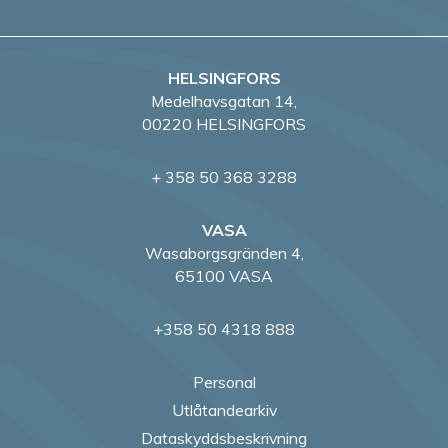
HELSINGFORS
Medelhavsgatan 14,
00220 HELSINGFORS
+ 358 50 368 3288
VASA
Wasaborgsgränden 4,
65100 VASA
+358 50 4318 888
Personal
Utlåtandearkiv
Dataskyddsbeskrivning