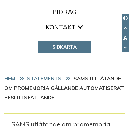
BIDRAG
KONTAKT
SIDKARTA
HEM
STATEMENTS
SAMS UTLÅTANDE
OM PROMEMORIA GÄLLANDE AUTOMATISERAT
BESLUTSFATTANDE
SAMS utlåtande om promemoria