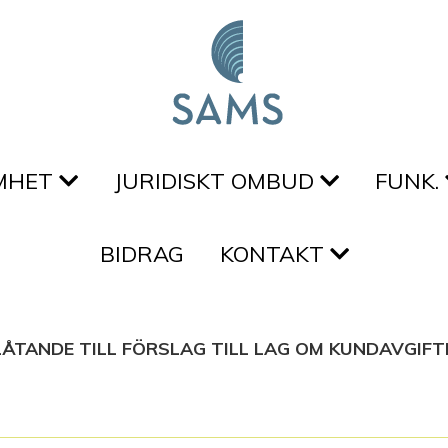
MHET
JURIDISKT OMBUD
FUNK.
BIDRAG
KONTAKT
ÅTANDE TILL FÖRSLAG TILL LAG OM KUNDAVGIFT