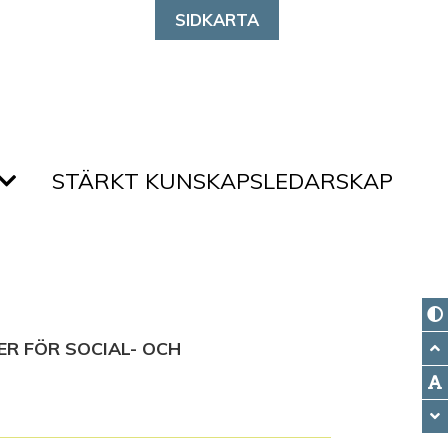
SIDKARTA
STÄRKT KUNSKAPSLEDARSKAP
ER FÖR SOCIAL- OCH