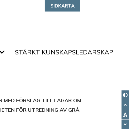
SIDKARTA
STÄRKT KUNSKAPSLEDARSKAP
N MED FÖRSLAG TILL LAGAR OM
NHETEN FÖR UTREDNING AV GRÅ