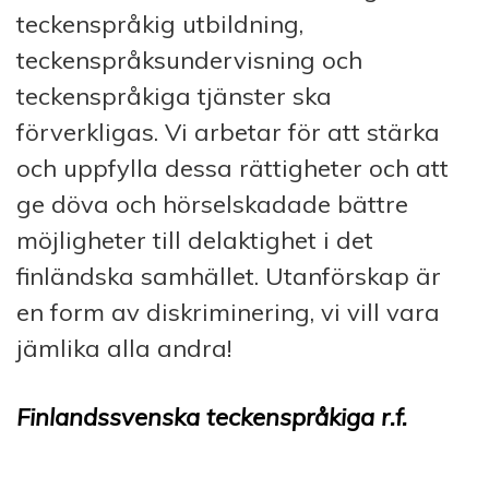
teckenspråkig utbildning,
teckenspråksundervisning och
teckenspråkiga tjänster ska
förverkligas. Vi arbetar för att stärka
och uppfylla dessa rättigheter och att
ge döva och hörselskadade bättre
möjligheter till delaktighet i det
finländska samhället. Utanförskap är
en form av diskriminering, vi vill vara
jämlika alla andra!
Finlandssvenska teckenspråkiga r.f.