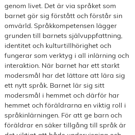
genom livet. Det är via språket som
barnet gör sig förstått och förstår sin
omvärld. Språkkompetensen lägger
grunden till barnets självuppfattning,
identitet och kulturtillhörighet och
fungerar som verktyg i all inlärning och
interaktion. När barnet har ett starkt
modersmål har det lättare att lära sig
ett nytt språk. Barnet lär sig sitt
modersmål i hemmet och därför har
hemmet och föräldrarna en viktig roll i
språkinlärningen. För att ge barn och
föräldrar en säker tillgång till språk är