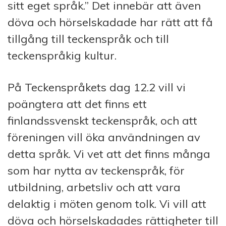
sitt eget språk.” Det innebär att även
döva och hörselskadade har rätt att få
tillgång till teckenspråk och till
teckenspråkig kultur.
På Teckenspråkets dag 12.2 vill vi
poängtera att det finns ett
finlandssvenskt teckenspråk, och att
föreningen vill öka användningen av
detta språk. Vi vet att det finns många
som har nytta av teckenspråk, för
utbildning, arbetsliv och att vara
delaktig i möten genom tolk. Vi vill att
döva och hörselskadades rättigheter till