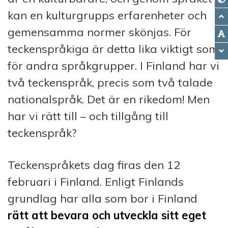
kan en kulturgrupps erfarenheter och
gemensamma normer skönjas. För
teckenspråkiga är detta lika viktigt som
för andra språkgrupper. I Finland har vi
två teckenspråk, precis som två talade
nationalspråk. Det är en rikedom! Men
har vi rätt till – och tillgång till
teckenspråk?
Teckenspråkets dag firas den 12
februari i Finland. Enligt Finlands
grundlag har alla som bor i Finland
rätt att bevara och utveckla sitt eget