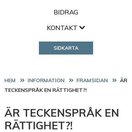
BIDRAG
KONTAKT
SIDKARTA
HEM
FRAMSIDAN
ÄR
TECKENSPRÅK EN RÄTTIGHET?!
ÄR TECKENSPRÅK EN
RÄTTIGHET?!