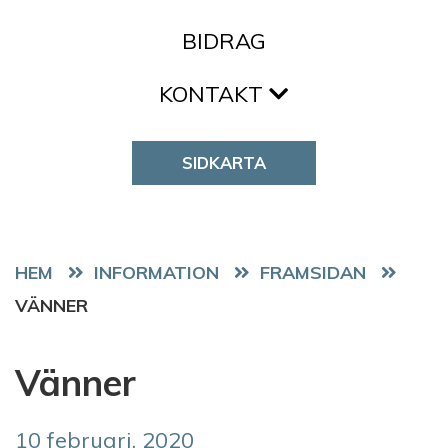
BIDRAG
KONTAKT
SIDKARTA
HEM
FRAMSIDAN
VÄNNER
Vänner
10 februari, 2020