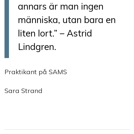
annars är man ingen
människa, utan bara en
liten lort.” – Astrid
Lindgren.
Praktikant på SAMS
Sara Strand