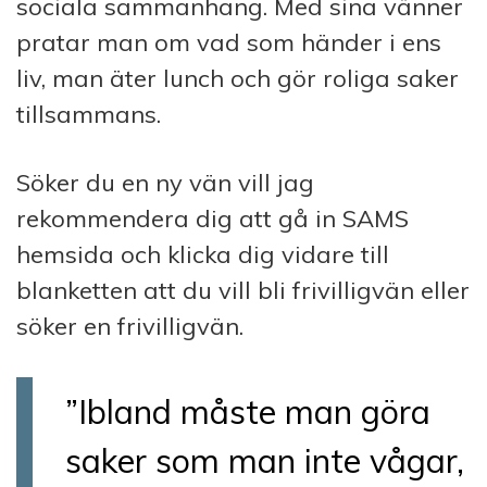
sociala sammanhang. Med sina vänner
pratar man om vad som händer i ens
liv, man äter lunch och gör roliga saker
tillsammans.
Söker du en ny vän vill jag
rekommendera dig att gå in SAMS
hemsida och klicka dig vidare till
blanketten att du vill bli frivilligvän eller
söker en frivilligvän.
”Ibland måste man göra
saker som man inte vågar,