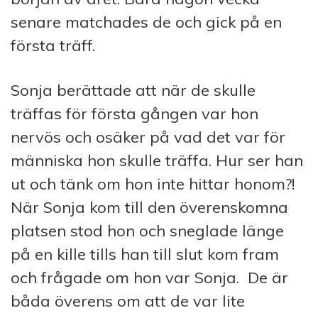
senare matchades de och gick på en
första träff.
Sonja berättade att när de skulle
träffas för första gången var hon
nervös och osäker på vad det var för
människa hon skulle träffa. Hur ser han
ut och tänk om hon inte hittar honom?!
När Sonja kom till den överenskomna
platsen stod hon och sneglade länge
på en kille tills han till slut kom fram
och frågade om hon var Sonja. De är
båda överens om att de var lite