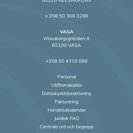
+ 358 50 368 3288
VASA
Wasaborgsgränden 4,
65100 VASA
+358 50 4318 888
Personal
Utlåtandearkiv
Dataskyddsbeskrivning
Fakturering
Händelsekalender
Juridisk FAQ
Centrala ord och begrepp