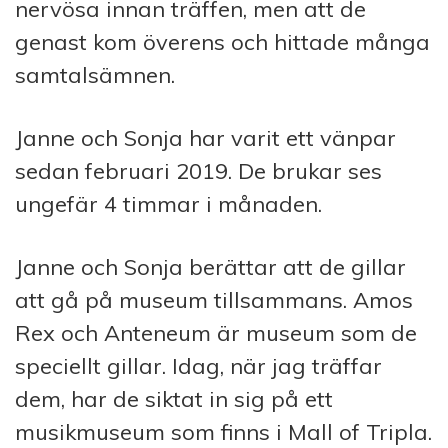
nervösa innan träffen, men att de
genast kom överens och hittade många
samtalsämnen.
Janne och Sonja har varit ett vänpar
sedan februari 2019. De brukar ses
ungefär 4 timmar i månaden.
Janne och Sonja berättar att de gillar
att gå på museum tillsammans. Amos
Rex och Anteneum är museum som de
speciellt gillar. Idag, när jag träffar
dem, har de siktat in sig på ett
musikmuseum som finns i Mall of Tripla.