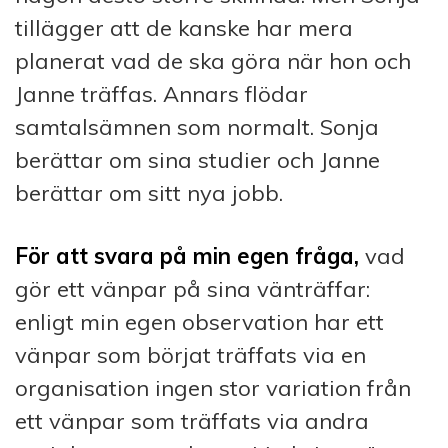
tillägger att de kanske har mera
planerat vad de ska göra när hon och
Janne träffas. Annars flödar
samtalsämnen som normalt. Sonja
berättar om sina studier och Janne
berättar om sitt nya jobb.
För att svara på min egen fråga,
vad
gör ett vänpar på sina vänträffar:
enligt min egen observation har ett
vänpar som börjat träffats via en
organisation ingen stor variation från
ett vänpar som träffats via andra