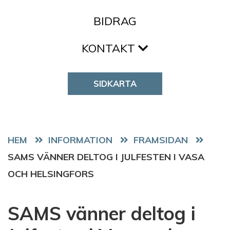
BIDRAG
KONTAKT
SIDKARTA
HEM
FRAMSIDAN
SAMS VÄNNER DELTOG I JULFESTEN I VASA
OCH HELSINGFORS
SAMS vänner deltog i