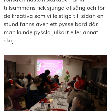
tillsammans fick sjunga allsång och för
de kreativa som ville stiga till sidan en
stund fanns även ett pysselbord där
man kunde pyssla julkort eller annat
skoj.