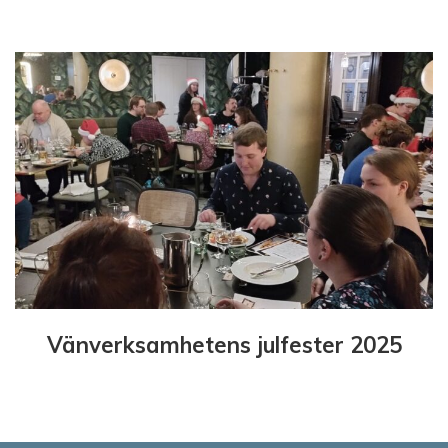
Vänverksamhetens julfester 2025