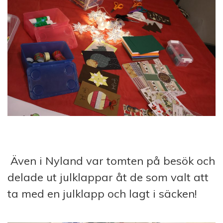
Även i Nyland var tomten på besök och
delade ut julklappar åt de som valt att
ta med en julklapp och lagt i säcken!