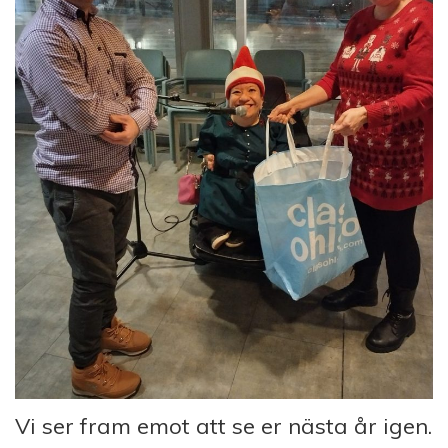
Vi ser fram emot att se er nästa år igen.