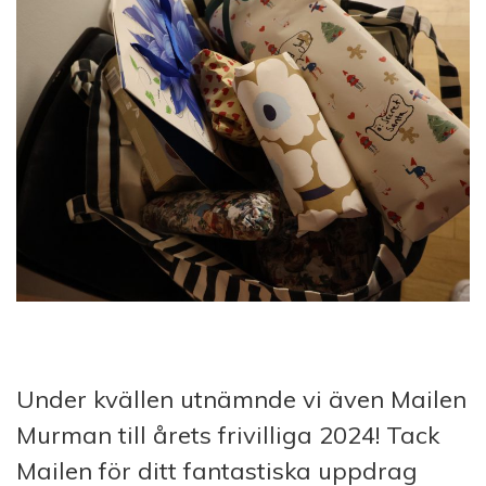
Under kvällen utnämnde vi även Mailen
Murman till årets frivilliga 2024! Tack
Mailen för ditt fantastiska uppdrag