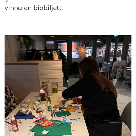
vinna en biobiljett.