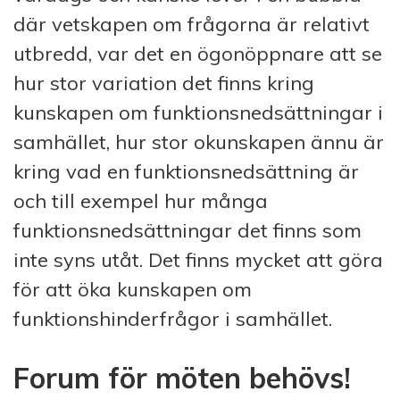
där vetskapen om frågorna är relativt
utbredd, var det en ögonöppnare att se
hur stor variation det finns kring
kunskapen om funktionsnedsättningar i
samhället, hur stor okunskapen ännu är
kring vad en funktionsnedsättning är
och till exempel hur många
funktionsnedsättningar det finns som
inte syns utåt. Det finns mycket att göra
för att öka kunskapen om
funktionshinderfrågor i samhället.
Forum för möten behövs!