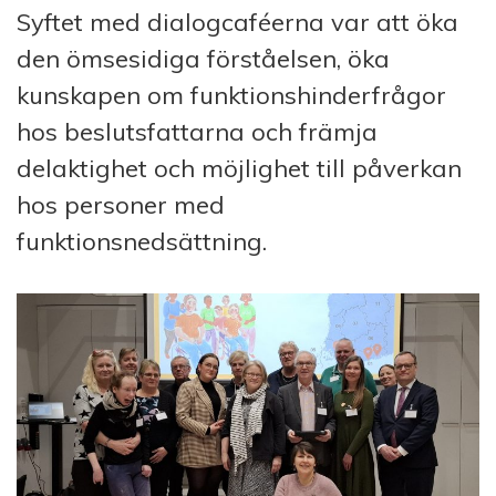
Syftet med dialogcaféerna var att öka
den ömsesidiga förståelsen, öka
kunskapen om funktionshinderfrågor
hos beslutsfattarna och främja
delaktighet och möjlighet till påverkan
hos personer med
funktionsnedsättning.