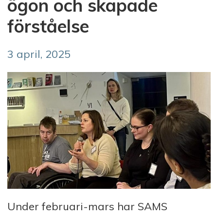
ögon och skapade
förståelse
3 april, 2025
Under februari-mars har SAMS