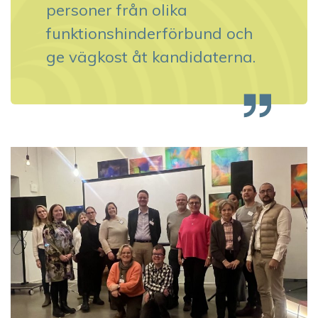
personer från olika
funktionshinderförbund och
ge vägkost åt kandidaterna.