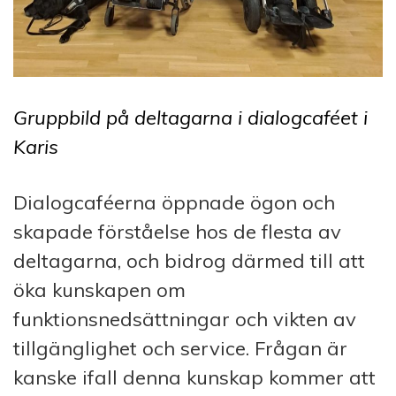
Gruppbild på deltagarna i dialogcaféet i
Karis
Dialogcaféerna öppnade ögon och
skapade förståelse hos de flesta av
deltagarna, och bidrog därmed till att
öka kunskapen om
funktionsnedsättningar och vikten av
tillgänglighet och service. Frågan är
kanske ifall denna kunskap kommer att