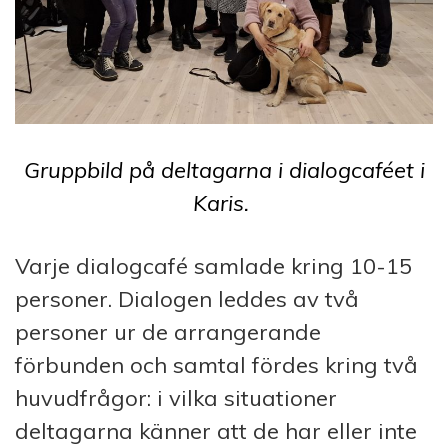
Gruppbild på deltagarna i dialogcaféet i
Karis.
Varje dialogcafé samlade kring 10-15
personer. Dialogen leddes av två
personer ur de arrangerande
förbunden och samtal fördes kring två
huvudfrågor: i vilka situationer
deltagarna känner att de har eller inte