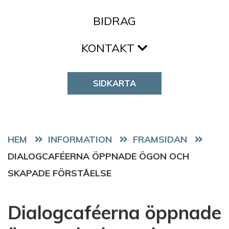
BIDRAG
KONTAKT
SIDKARTA
HEM
FRAMSIDAN
DIALOGCAFÉERNA ÖPPNADE ÖGON OCH
SKAPADE FÖRSTÅELSE
Dialogcaféerna öppnade