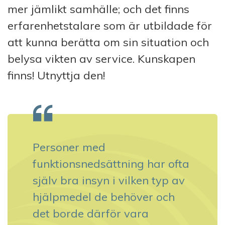
mer jämlikt samhälle; och det finns
erfarenhetstalare som är utbildade för
att kunna berätta om sin situation och
belysa vikten av service. Kunskapen
finns! Utnyttja den!
Personer med
funktionsnedsättning har ofta
själv bra insyn i vilken typ av
hjälpmedel de behöver och
det borde därför vara