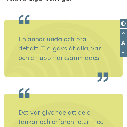
En annorlunda och bra
debatt. Tid gavs åt alla, var
och en uppmärksammades.
Det var givande att dela
tankar och erfarenheter med