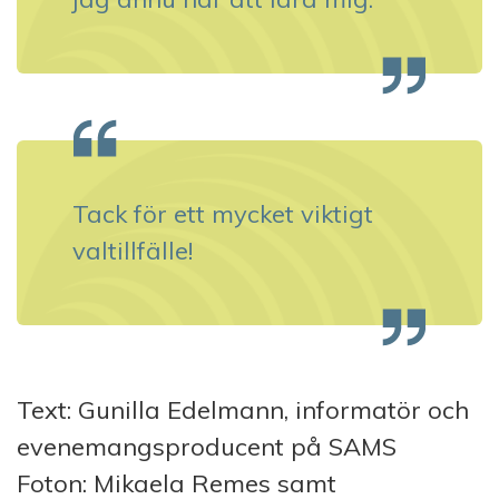
Tack för ett mycket viktigt
valtillfälle!
Text: Gunilla Edelmann, informatör och
evenemangsproducent på SAMS
Foton: Mikaela Remes samt