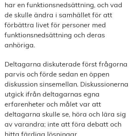
har en funktionsnedsättning, och vad
de skulle ändra i samhället för att
förbättra livet för personer med
funktionsnedsättning och deras
anhöriga.
Deltagarna diskuterade först frågorna
parvis och förde sedan en öppen
diskussion sinsemellan. Diskussionerna
utgick ifrån deltagarnas egna
erfarenheter och målet var att
deltagarna skulle se, höra och lära sig
av varandra; inte att föra debatt och
hitta färdiga lösningar