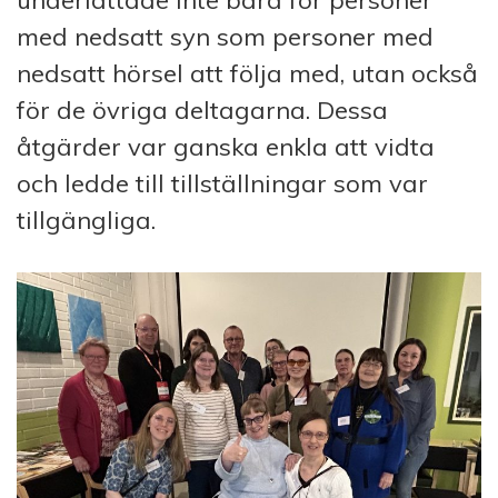
med nedsatt syn som personer med
nedsatt hörsel att följa med, utan också
för de övriga deltagarna. Dessa
åtgärder var ganska enkla att vidta
och ledde till tillställningar som var
tillgängliga.