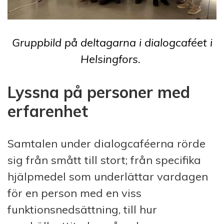
Gruppbild på deltagarna i dialogcaféet i
Helsingfors.
Lyssna på personer med
erfarenhet
Samtalen under dialogcaféerna rörde
sig från smått till stort; från specifika
hjälpmedel som underlättar vardagen
för en person med en viss
funktionsnedsättning, till hur