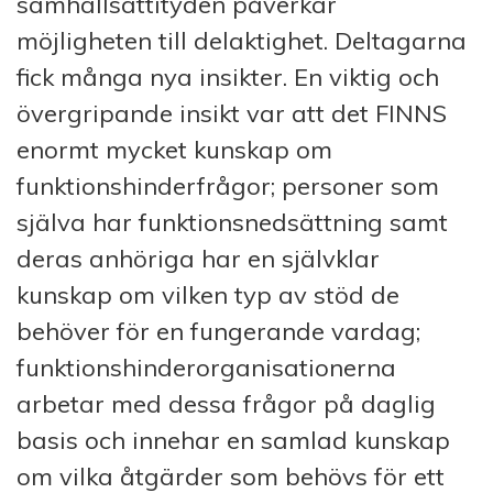
samhällsattityden påverkar
möjligheten till delaktighet. Deltagarna
fick många nya insikter. En viktig och
övergripande insikt var att det FINNS
enormt mycket kunskap om
funktionshinderfrågor; personer som
själva har funktionsnedsättning samt
deras anhöriga har en självklar
kunskap om vilken typ av stöd de
behöver för en fungerande vardag;
funktionshinderorganisationerna
arbetar med dessa frågor på daglig
basis och innehar en samlad kunskap
om vilka åtgärder som behövs för ett