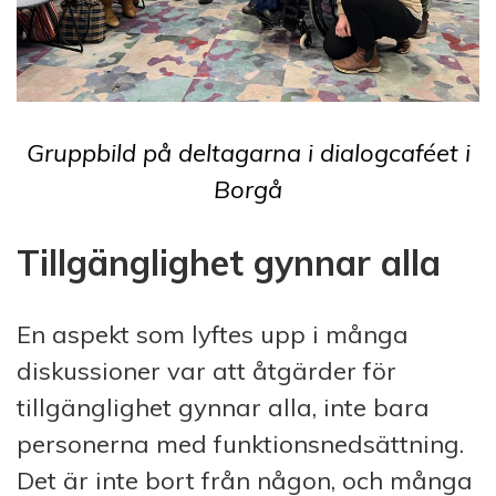
Gruppbild på deltagarna i dialogcaféet i
Borgå
Tillgänglighet gynnar alla
En aspekt som lyftes upp i många
diskussioner var att åtgärder för
tillgänglighet gynnar alla, inte bara
personerna med funktionsnedsättning.
Det är inte bort från någon, och många