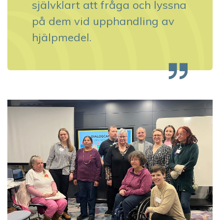
självklart att fråga och lyssna
på dem vid upphandling av
hjälpmedel.