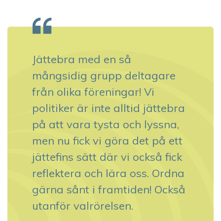
Jättebra med en så
mångsidig grupp deltagare
från olika föreningar! Vi
politiker är inte alltid jättebra
på att vara tysta och lyssna,
men nu fick vi göra det på ett
jättefins sätt där vi också fick
reflektera och lära oss. Ordna
gärna sånt i framtiden! Också
utanför valrörelsen.