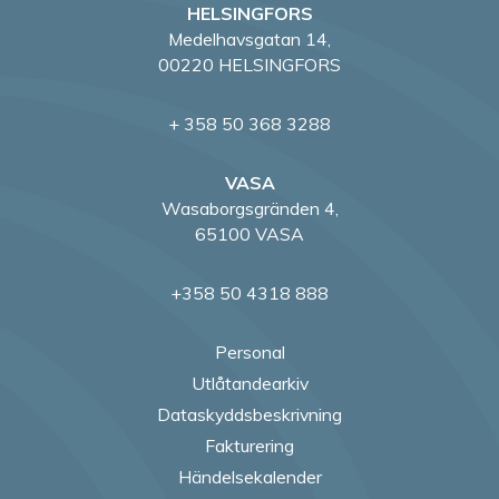
HELSINGFORS
Medelhavsgatan 14,
00220 HELSINGFORS
+ 358 50 368 3288
VASA
Wasaborgsgränden 4,
65100 VASA
+358 50 4318 888
Personal
Utlåtandearkiv
Dataskyddsbeskrivning
Fakturering
Händelsekalender