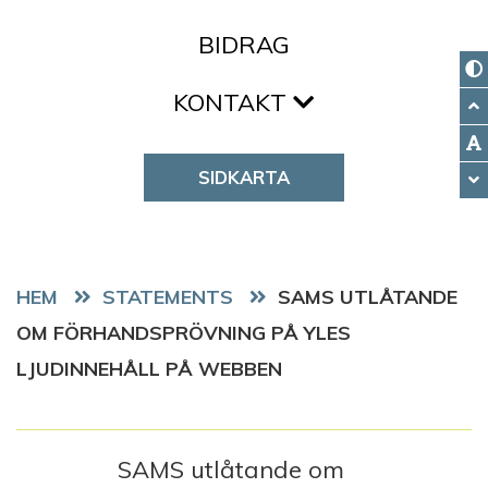
BIDRAG
KONTAKT
SIDKARTA
HEM
STATEMENTS
SAMS UTLÅTANDE
OM FÖRHANDSPRÖVNING PÅ YLES
LJUDINNEHÅLL PÅ WEBBEN
SAMS utlåtande om