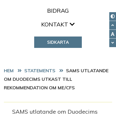
BIDRAG
KONTAKT
SIDKARTA
HEM
STATEMENTS
SAMS UTLATANDE
OM DUODECIMS UTKAST TILL
REKOMMENDATION OM ME/CFS
SAMS utlatande om Duodecims