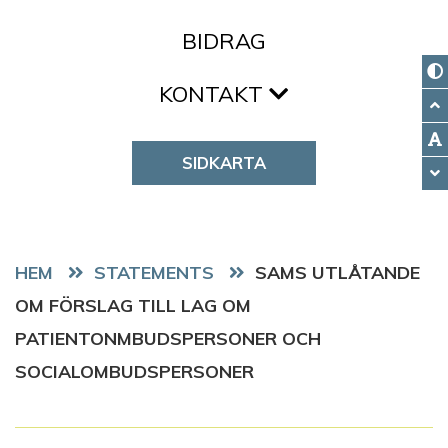
BIDRAG
KONTAKT
SIDKARTA
HEM
STATEMENTS
SAMS UTLÅTANDE
OM FÖRSLAG TILL LAG OM
PATIENTONMBUDSPERSONER OCH
SOCIALOMBUDSPERSONER