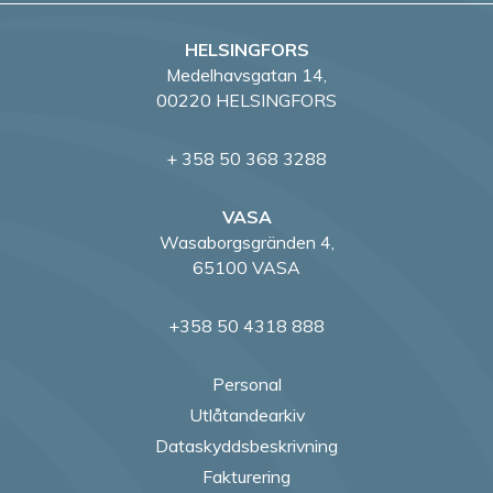
HELSINGFORS
Medelhavsgatan 14,
00220 HELSINGFORS
+ 358 50 368 3288
VASA
Wasaborgsgränden 4,
65100 VASA
+358 50 4318 888
Personal
Utlåtandearkiv
Dataskyddsbeskrivning
Fakturering