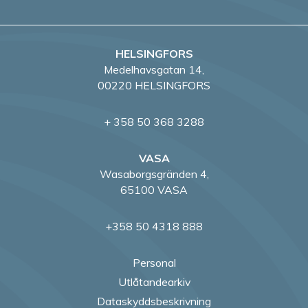
HELSINGFORS
Medelhavsgatan 14,
00220 HELSINGFORS
+ 358 50 368 3288
VASA
Wasaborgsgränden 4,
65100 VASA
+358 50 4318 888
Personal
Utlåtandearkiv
Dataskyddsbeskrivning