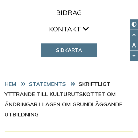
BIDRAG
KONTAKT
SIDKARTA
HEM
STATEMENTS
SKRIFTLIGT
YTTRANDE TILL KULTURUTSKOTTET OM
ÄNDRINGAR I LAGEN OM GRUNDLÄGGANDE
UTBILDNING