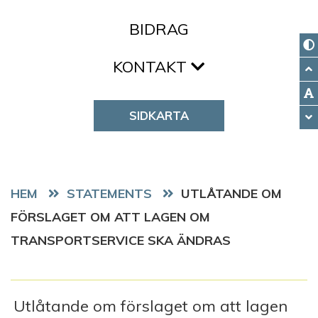
BIDRAG
KONTAKT
SIDKARTA
HEM
STATEMENTS
UTLÅTANDE OM
FÖRSLAGET OM ATT LAGEN OM
TRANSPORTSERVICE SKA ÄNDRAS
Utlåtande om förslaget om att lagen