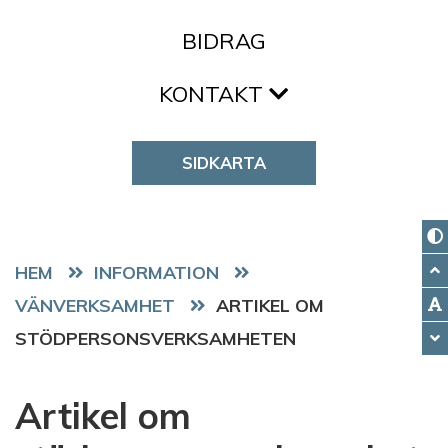
BIDRAG
KONTAKT
SIDKARTA
HEM
VÄNVERKSAMHET
ARTIKEL OM
STÖDPERSONSVERKSAMHETEN
Artikel om