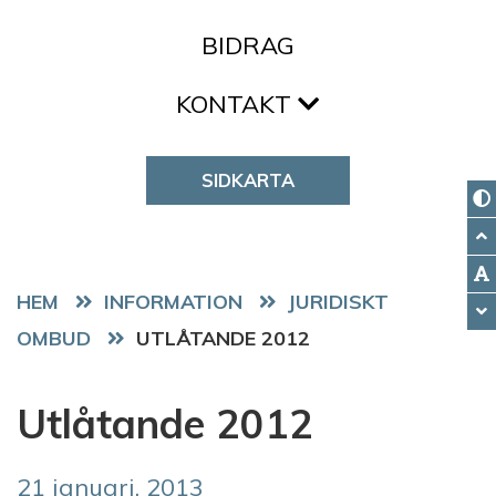
BIDRAG
KONTAKT
SIDKARTA
HEM
JURIDISKT
OMBUD
UTLÅTANDE 2012
Utlåtande 2012
21 januari, 2013