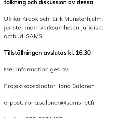
tolkning och diskussion av dessa
Ulrika Krook och Erik Munsterhjelm,
jurister inom verksamheten Juridiskt
ombud, SAMS
Tillställningen avslutas kl. 16.30
Mer information ges av:
Projektkoordinator Ilona Salonen
e-post: ilona.salonen@samsnet.fi