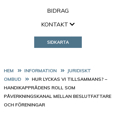
BIDRAG
KONTAKT
SIDKARTA
HEM
JURIDISKT
OMBUD
HUR LYCKAS VI TILLSAMMANS? –
HANDIKAPPRÅDENS ROLL SOM
PÅVERKNINGSKANAL MELLAN BESLUTFATTARE
OCH FÖRENINGAR