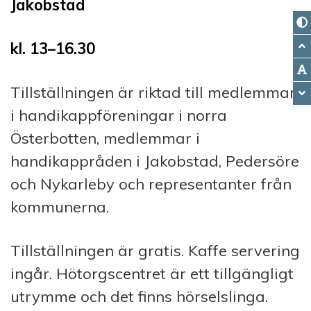
Jakobstad
kl. 13–16.30
Tillställningen är riktad till medlemmar
i handikappföreningar i norra
Österbotten, medlemmar i
handikappråden i Jakobstad, Pedersöre
och Nykarleby och representanter från
kommunerna.
Tillställningen är gratis. Kaffe servering
ingår. Hötorgscentret är ett tillgängligt
utrymme och det finns hörselslinga.