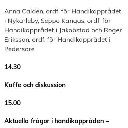
Anna Caldén, ordf. för Handikapprådet
i Nykarleby, Seppo Kangas, ordf. för
Handikapprådet i Jakobstad och Roger
Eriksson, ordf. för Handikapprådet i
Pedersöre
14.30
Kaffe och diskussion
15.00
Aktuella frågor i handikappråden –