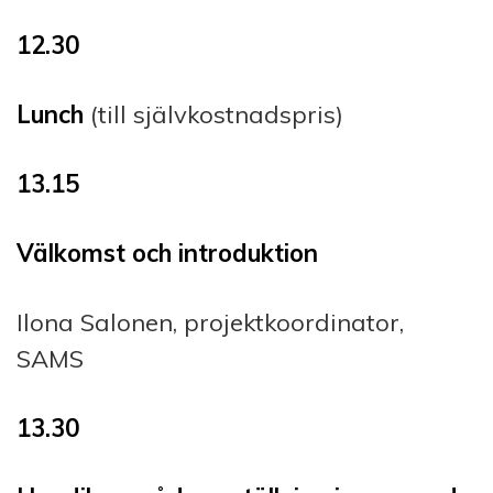
12.30
Lunch
(till självkostnadspris)
13.15
Välkomst och introduktion
Ilona Salonen, projektkoordinator,
SAMS
13.30