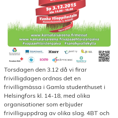
Torsdagen den 3.12 då vi firar
frivilligdagen ordnas det en
frivilligmässa i Gamla studenthuset i
Helsingfors kl. 14-18, med olika
organisationer som erbjuder
frivilliguppdrag av olika slag. 4BT och