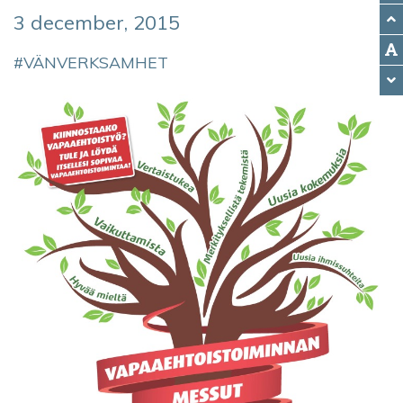
3 december, 2015
VÄNVERKSAMHET