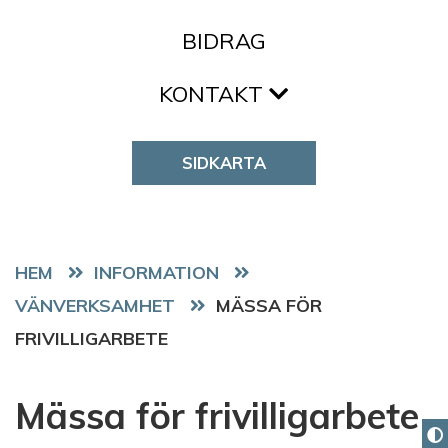
BIDRAG
KONTAKT
SIDKARTA
HEM
VÄNVERKSAMHET
MÄSSA FÖR
FRIVILLIGARBETE
Mässa för frivilligarbete