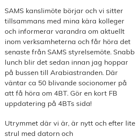
SAMS kanslimöte börjar och vi sitter
tillsammans med mina kära kolleger
och informerar varandra om aktuellt
inom verksamheterna och får höra det
senaste från SAMS styrelsemöte. Snabb
lunch blir det sedan innan jag hoppar
på bussen till Arabiastranden. Där
väntar ca 50 blivande socionomer på
att få höra om 4BT. Gör en kort FB
uppdatering på 4BTs sida!
Utrymmet där vi är, är nytt och efter lite
strul med datorn och