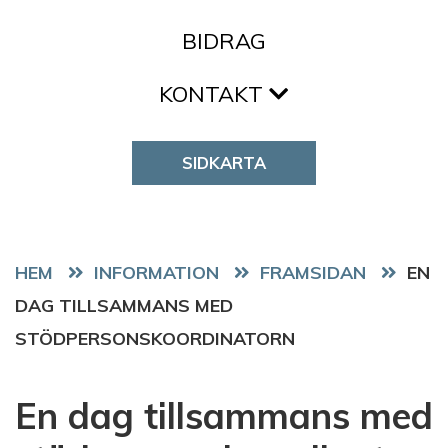
BIDRAG
KONTAKT
SIDKARTA
HEM
FRAMSIDAN
EN
DAG TILLSAMMANS MED
STÖDPERSONSKOORDINATORN
En dag tillsammans med