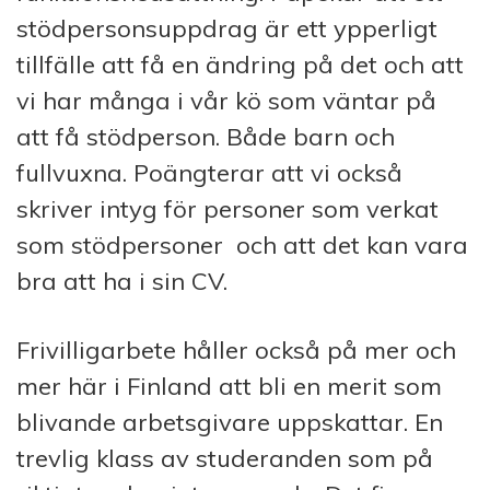
stödpersonsuppdrag är ett ypperligt
tillfälle att få en ändring på det och att
vi har många i vår kö som väntar på
att få stödperson. Både barn och
fullvuxna. Poängterar att vi också
skriver intyg för personer som verkat
som stödpersoner och att det kan vara
bra att ha i sin CV.
Frivilligarbete håller också på mer och
mer här i Finland att bli en merit som
blivande arbetsgivare uppskattar. En
trevlig klass av studeranden som på