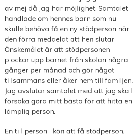
av mej då jag har möjlighet. Samtalet
handlade om hennes barn som nu
skulle behöva få en ny stödperson när
den förra meddelat att hen slutar.
Önskemålet är att stödpersonen
plockar upp barnet från skolan några
gånger per månad och gör något
tillsammans eller åker hem till familjen.
Jag avslutar samtalet med att jag skall
försöka göra mitt bästa för att hitta en
lämplig person.
En till person i kön att få stödperson.