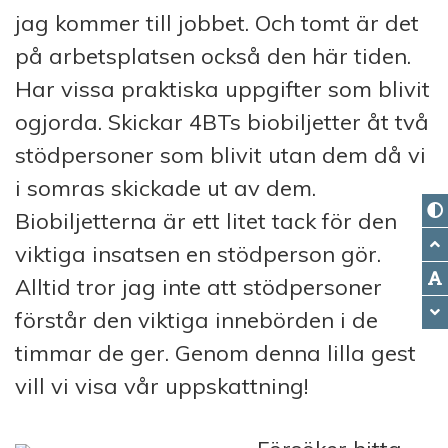
jag kommer till jobbet. Och tomt är det
på arbetsplatsen också den här tiden.
Har vissa praktiska uppgifter som blivit
ogjorda. Skickar 4BTs biobiljetter åt två
stödpersoner som blivit utan dem då vi
i somras skickade ut av dem.
Biobiljetterna är ett litet tack för den
viktiga insatsen en stödperson gör.
Alltid tror jag inte att stödpersoner
förstår den viktiga innebörden i de
timmar de ger. Genom denna lilla gest
vill vi visa vår uppskattning!