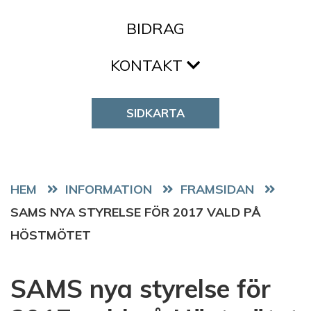
BIDRAG
KONTAKT
SIDKARTA
HEM
FRAMSIDAN
SAMS NYA STYRELSE FÖR 2017 VALD PÅ
HÖSTMÖTET
SAMS nya styrelse för