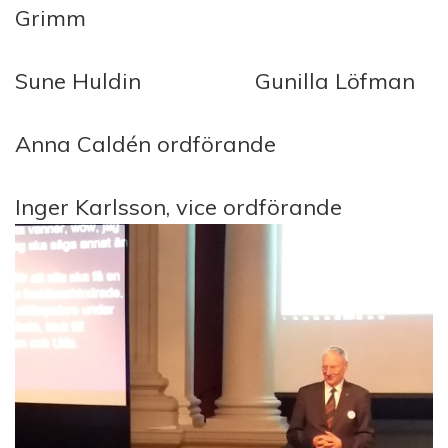
Grimm
Sune Huldin Gunilla Löfman
Anna Caldén ordförande
Inger Karlsson, vice ordförande