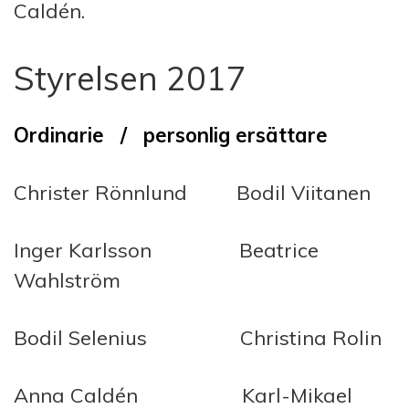
Caldén.
Styrelsen 2017
Ordinarie /
personlig ersättare
Christer Rönnlund Bodil Viitanen
Inger Karlsson Beatrice
Wahlström
Bodil Selenius Christina Rolin
Anna Caldén Karl-Mikael