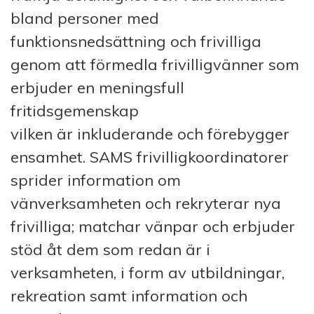
bland personer med
funktionsnedsättning och frivilliga
genom att förmedla frivilligvänner som
erbjuder en meningsfull
fritidsgemenskap
vilken är inkluderande och förebygger
ensamhet. SAMS frivilligkoordinatorer
sprider information om
vänverksamheten och rekryterar nya
frivilliga; matchar vänpar och erbjuder
stöd åt dem som redan är i
verksamheten, i form av utbildningar,
rekreation samt information och