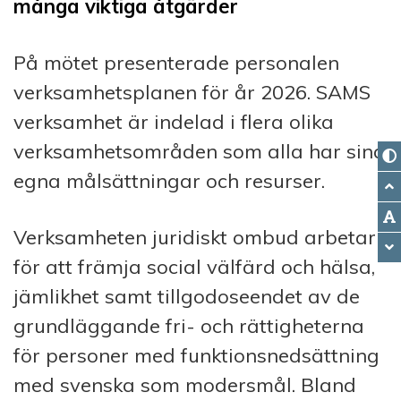
många viktiga åtgärder
På mötet presenterade personalen
verksamhetsplanen för år 2026. SAMS
verksamhet är indelad i flera olika
verksamhetsområden som alla har sina
egna målsättningar och resurser.
Verksamheten juridiskt ombud arbetar
för att främja social välfärd och hälsa,
jämlikhet samt tillgodoseendet av de
grundläggande fri- och rättigheterna
för personer med funktionsnedsättning
med svenska som modersmål. Bland