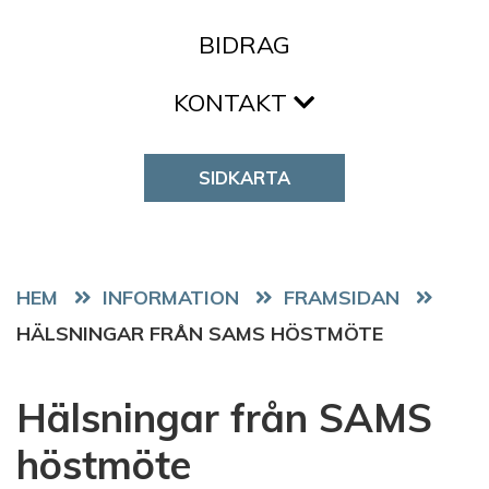
BIDRAG
KONTAKT
SIDKARTA
HEM
FRAMSIDAN
HÄLSNINGAR FRÅN SAMS HÖSTMÖTE
Hälsningar från SAMS
höstmöte