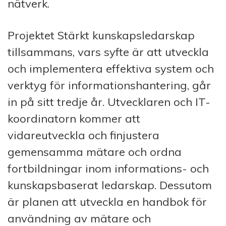
nätverk.
Projektet Stärkt kunskapsledarskap
tillsammans, vars syfte är att utveckla
och implementera effektiva system och
verktyg för informationshantering, går
in på sitt tredje år. Utvecklaren och IT-
koordinatorn kommer att
vidareutveckla och finjustera
gemensamma mätare och ordna
fortbildningar inom informations- och
kunskapsbaserat ledarskap. Dessutom
är planen att utveckla en handbok för
användning av mätare och