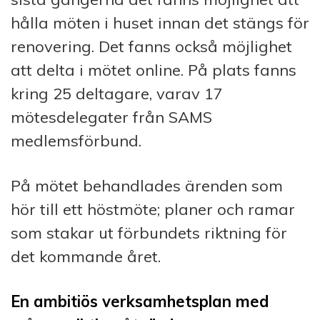
hålla möten i huset innan det stängs för
renovering. Det fanns också möjlighet
att delta i mötet online. På plats fanns
kring 25 deltagare, varav 17
mötesdelegater från SAMS
medlemsförbund.
På mötet behandlades ärenden som
hör till ett höstmöte; planer och ramar
som stakar ut förbundets riktning för
det kommande året.
En ambitiös verksamhetsplan med