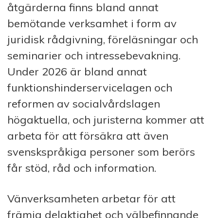
åtgärderna finns bland annat
bemötande verksamhet i form av
juridisk rådgivning, föreläsningar och
seminarier och intressebevakning.
Under 2026 är bland annat
funktionshinderservicelagen och
reformen av socialvårdslagen
högaktuella, och juristerna kommer att
arbeta för att försäkra att även
svenskspråkiga personer som berörs
får stöd, råd och information.
Vänverksamheten arbetar för att
främja delaktighet och välbefinnande