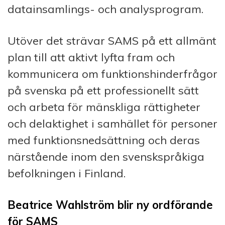
datainsamlings- och analysprogram.
Utöver det strävar SAMS på ett allmänt
plan till att aktivt lyfta fram och
kommunicera om funktionshinderfrågor
på svenska på ett professionellt sätt
och arbeta för mänskliga rättigheter
och delaktighet i samhället för personer
med funktionsnedsättning och deras
närstående inom den svenskspråkiga
befolkningen i Finland.
Beatrice Wahlström blir ny ordförande
för SAMS