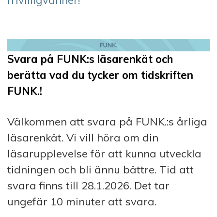
Svara på FUNK:s läsarenkät och
berätta vad du tycker om tidskriften
FUNK.!
Välkommen att svara på FUNK.:s årliga
läsarenkät. Vi vill höra om din
läsarupplevelse för att kunna utveckla
tidningen och bli ännu bättre. Tid att
svara finns till 28.1.2026. Det tar
ungefär 10 minuter att svara.