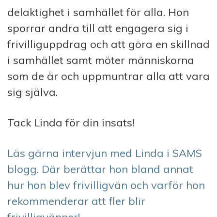
delaktighet i samhället för alla. Hon
sporrar andra till att engagera sig i
frivilliguppdrag och att göra en skillnad
i samhället samt möter människorna
som de är och uppmuntrar alla att vara
sig själva.
Tack Linda för din insats!
Läs gärna intervjun med Linda i SAMS
blogg. Där berättar hon bland annat
hur hon blev frivilligvän och varför hon
rekommenderar att fler blir
frivilligvänner!