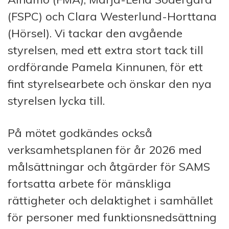
(FSPC) och Clara Westerlund-Horttana
(Hörsel). Vi tackar den avgående
styrelsen, med ett extra stort tack till
ordförande Pamela Kinnunen, för ett
fint styrelsearbete och önskar den nya
styrelsen lycka till.
På mötet godkändes också
verksamhetsplanen för år 2026 med
målsättningar och åtgärder för SAMS
fortsatta arbete för mänskliga
rättigheter och delaktighet i samhället
för personer med funktionsnedsättning