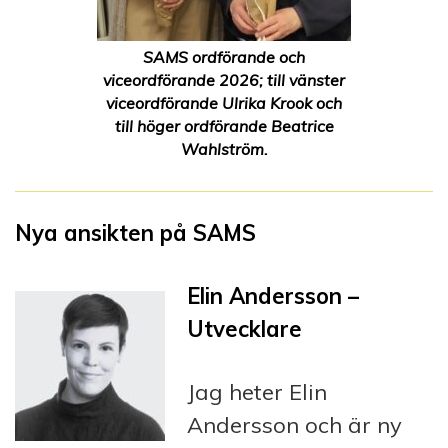
SAMS ordförande och
viceordförande 2026; till vänster
viceordförande Ulrika Krook och
till höger ordförande Beatrice
Wahlström.
Nya ansikten på SAMS
Elin Andersson –
Utvecklare
Jag heter Elin
Andersson och är ny