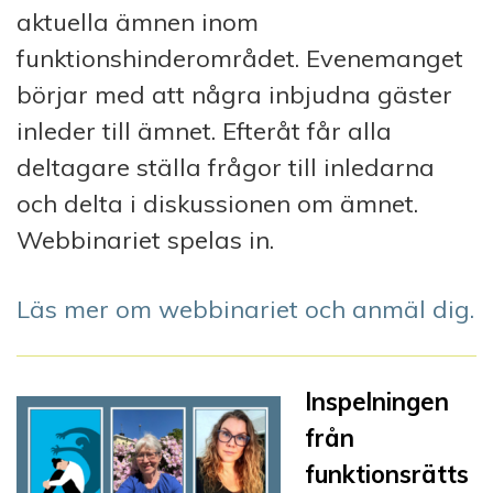
aktuella ämnen inom
funktionshinderområdet. Evenemanget
börjar med att några inbjudna gäster
inleder till ämnet. Efteråt får alla
deltagare ställa frågor till inledarna
och delta i diskussionen om ämnet.
Webbinariet spelas in.
Läs mer om webbinariet och anmäl dig.
Inspelningen
från
funktionsrätts