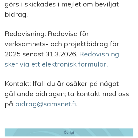
görs i skickades i mejlet om beviljat
bidrag.
Redovisning: Redovisa för
verksamhets- och projektbidrag för
2025 senast 31.3.2026.
Redovisning
sker via ett elektronisk formulär.
Kontakt: Ifall du är osäker på något
gällande bidragen; ta kontakt med oss
på
bidrag@samsnet.fi
.