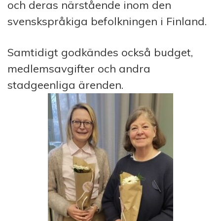
och deras närstående inom den
svenskspråkiga befolkningen i Finland.
Samtidigt godkändes också budget,
medlemsavgifter och andra
stadgeenliga ärenden.