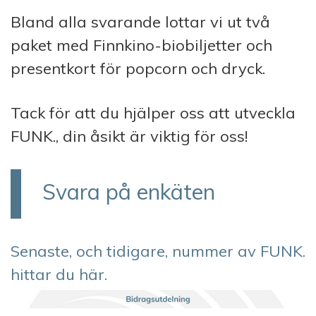
Bland alla svarande lottar vi ut två
paket med Finnkino-biobiljetter och
presentkort för popcorn och dryck.
Tack för att du hjälper oss att utveckla
FUNK., din åsikt är viktig för oss!
Svara på enkäten
Senaste, och tidigare, nummer av FUNK.
hittar du här.