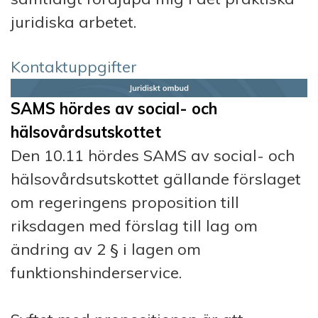
juridiska arbetet.
Kontaktuppgifter
SAMS hördes av social- och
hälsovårdsutskottet
Den 10.11 hördes SAMS av social- och
hälsovårdsutskottet gällande förslaget
om regeringens proposition till
riksdagen med förslag till lag om
ändring av 2 § i lagen om
funktionshinderservice. ⁠