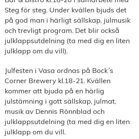
Steg för steg. Under kvällen bjuds det
på god man i härligt sällskap, julmusik
och trevligt program. Det blir också
julklappsutdelning (ta med dig en liten
julklapp om du vill).
Julfesten i Vasa ordnas på Bock´s
Corner Brewery kl.18-21. Kvällen
kommer att bjuda på en härlig
julstämning i gott sällskap, julmat,
musik av Dennis Rönnblad och
julklappsutdelning (ta med dig en liten
julklapp om du vill.