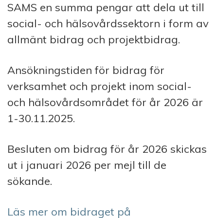
SAMS en summa pengar att dela ut till
social- och hälsovårdssektorn i form av
allmänt bidrag och projektbidrag.
Ansökningstiden för bidrag för
verksamhet och projekt inom social-
och hälsovårdsområdet för år 2026 är
1-30.11.2025.
Besluten om bidrag för år 2026 skickas
ut i januari 2026 per mejl till de
sökande.
Läs mer om bidraget på