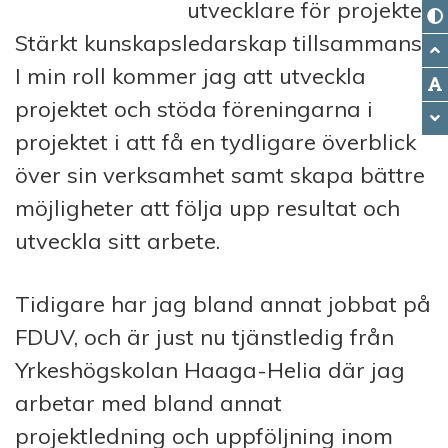
utvecklare för projektet
Stärkt kunskapsledarskap tillsammans.
I min roll kommer jag att utveckla
projektet och stöda föreningarna i
projektet i att få en tydligare överblick
över sin verksamhet samt skapa bättre
möjligheter att följa upp resultat och
utveckla sitt arbete.
Tidigare har jag bland annat jobbat på
FDUV, och är just nu tjänstledig från
Yrkeshögskolan Haaga-Helia där jag
arbetar med bland annat
projektledning och uppföljning inom