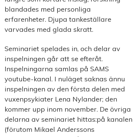
blandades med personliga
erfarenheter. Djupa tankeställare
varvades med glada skratt.
Seminariet spelades in, och delar av
inspelningen går att se efteråt.
Inspelningarna samlas på SAMS
youtube-kanal. I nuläget saknas ännu
inspelningen av den första delen med
vuxenpsykiater Lena Nylander; den
kommer upp inom november. De övriga
delarna av seminariet hittas:på kanalen
(förutom Mikael Anderssons