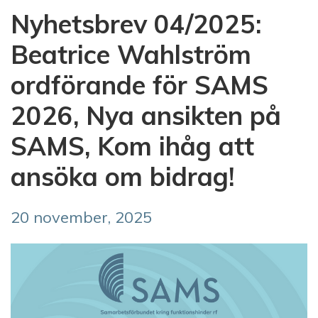
Nyhetsbrev 04/2025:
Beatrice Wahlström
ordförande för SAMS
2026, Nya ansikten på
SAMS, Kom ihåg att
ansöka om bidrag!
20 november, 2025