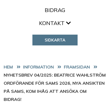
BIDRAG
KONTAKT
SIDKARTA
HEM
FRAMSIDAN
NYHETSBREV 04/2025: BEATRICE WAHLSTRÖM
ORDFÖRANDE FÖR SAMS 2026, NYA ANSIKTEN
PÅ SAMS, KOM IHÅG ATT ANSÖKA OM
BIDRAG!