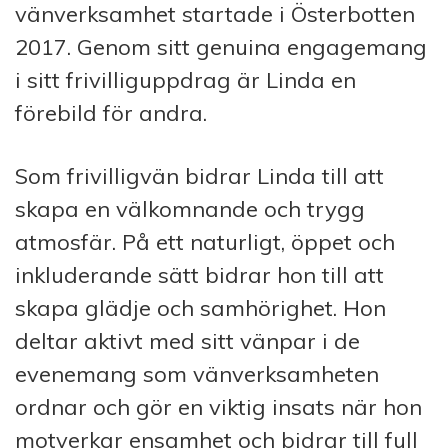
vänverksamhet startade i Österbotten
2017. Genom sitt genuina engagemang
i sitt frivilliguppdrag är Linda en
förebild för andra.
Som frivilligvän bidrar Linda till att
skapa en välkomnande och trygg
atmosfär. På ett naturligt, öppet och
inkluderande sätt bidrar hon till att
skapa glädje och samhörighet. Hon
deltar aktivt med sitt vänpar i de
evenemang som vänverksamheten
ordnar och gör en viktig insats när hon
motverkar ensamhet och bidrar till full