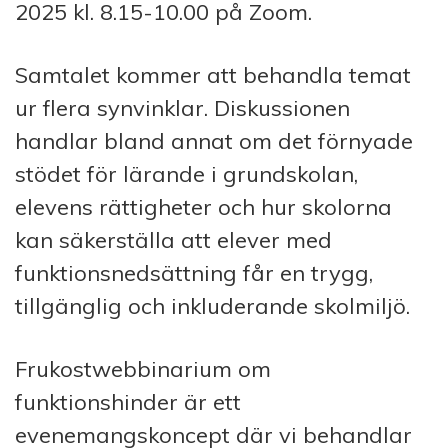
2025 kl. 8.15-10.00 på Zoom.
Samtalet kommer att behandla temat
ur flera synvinklar. Diskussionen
handlar bland annat om det förnyade
stödet för lärande i grundskolan,
elevens rättigheter och hur skolorna
kan säkerställa att elever med
funktionsnedsättning får en trygg,
tillgänglig och inkluderande skolmiljö.
Frukostwebbinarium om
funktionshinder är ett
evenemangskoncept där vi behandlar