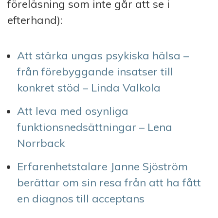
föreläsning som inte går att se i
efterhand):
Att stärka ungas psykiska hälsa –
från förebyggande insatser till
konkret stöd – Linda Valkola
Att leva med osynliga
funktionsnedsättningar – Lena
Norrback
Erfarenhetstalare Janne Sjöström
berättar om sin resa från att ha fått
en diagnos till acceptans