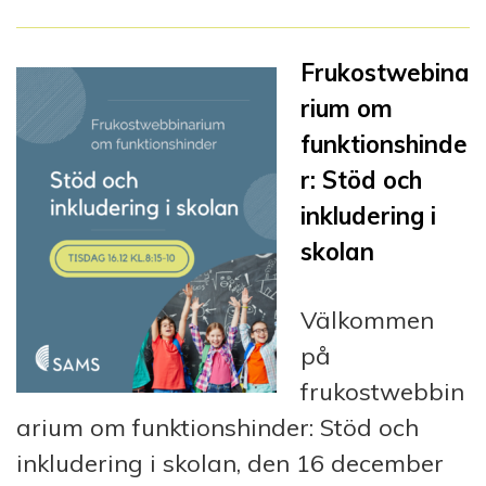
Frukostwebina
rium om
funktionshinde
r: Stöd och
inkludering i
skolan
Välkommen
på
frukostwebbin
arium om funktionshinder: Stöd och
inkludering i skolan, den 16 december