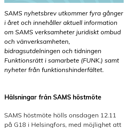
SAMS nyhetsbrev utkommer fyra gånger
i året och innehåller aktuell information
om SAMS verksamheter juridiskt ombud
och vänverksamheten,
bidragsutdelningen och tidningen
Funktionsrätt i samarbete (FUNK.) samt
nyheter från funktionshinderfältet.
Hälsningar från SAMS höstmöte
SAMS höstmöte hölls onsdagen 12.11
på G18 i Helsingfors, med möjlighet att