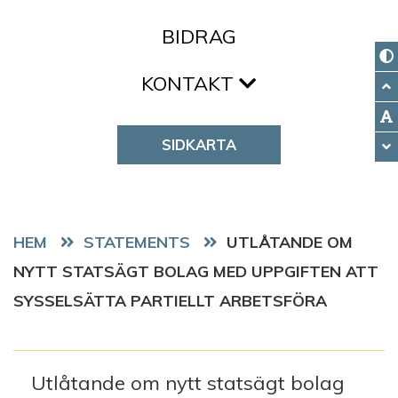
BIDRAG
KONTAKT
SIDKARTA
HEM
STATEMENTS
UTLÅTANDE OM
NYTT STATSÄGT BOLAG MED UPPGIFTEN ATT
SYSSELSÄTTA PARTIELLT ARBETSFÖRA
Utlåtande om nytt statsägt bolag