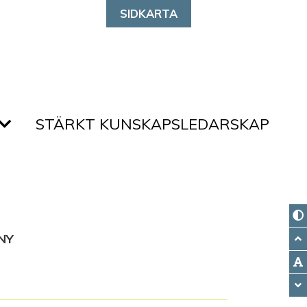
SIDKARTA
STÄRKT KUNSKAPSLEDARSKAP
NY