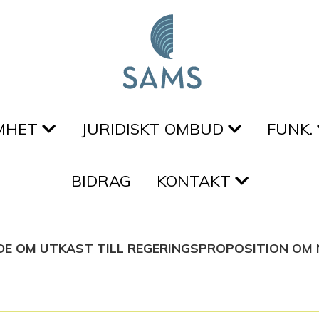
MHET
JURIDISKT OMBUD
FUNK.
BIDRAG
KONTAKT
E OM UTKAST TILL REGERINGSPROPOSITION OM 