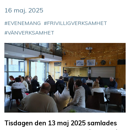
16 maj, 2025
EVENEMANG
FRIVILLIGVERKSAMHET
VÄNVERKSAMHET
Tisdagen den 13 maj 2025 samlades