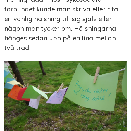
förbundet kunde man skriva eller rita
en vänlig hälsning till sig själv eller
någon man tycker om. Hälsningarna
hänges sedan upp på en lina mellan
två träd.