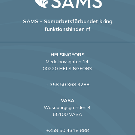
SAMS - Samarbetsförbundet kring
funktionshinder rf
HELSINGFORS
Medelhavsgatan 14,
00220 HELSINGFORS
+ 358 50 368 3288
VASA
Wasaborgsgränden 4,
65100 VASA
+358 50 4318 888