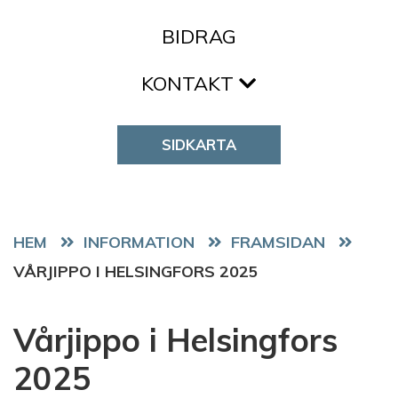
BIDRAG
KONTAKT
SIDKARTA
HEM
FRAMSIDAN
VÅRJIPPO I HELSINGFORS 2025
Vårjippo i Helsingfors
2025