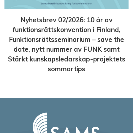
Nyhetsbrev 02/2026: 10 år av
funktionsrättskonvention i Finland,
Funktionsrättsseminarium – save the
date, nytt nummer av FUNK samt
Stärkt kunskapsledarskap-projektets
sommartips