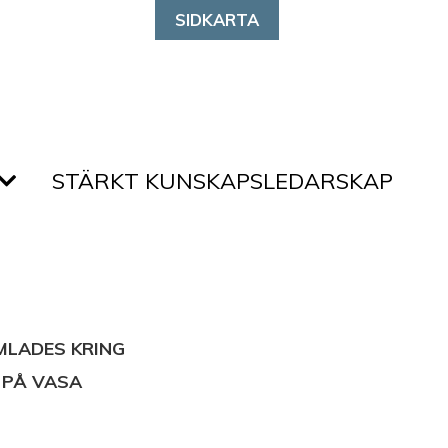
SIDKARTA
STÄRKT KUNSKAPSLEDARSKAP
MLADES KRING
 PÅ VASA