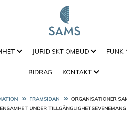
MHET
JURIDISKT OMBUD
FUNK.
BIDRAG
KONTAKT
FRAMSIDAN
ORGANISATIONER SA
 ENSAMHET UNDER TILLGÄNGLIGHETSEVENEMANG