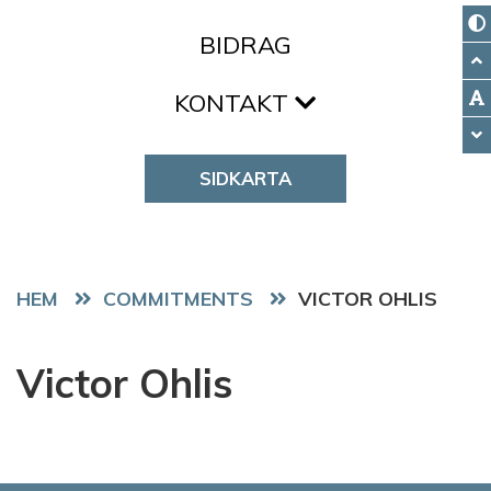
BIDRAG
KONTAKT
SIDKARTA
HEM
COMMITMENTS
VICTOR OHLIS
Victor Ohlis