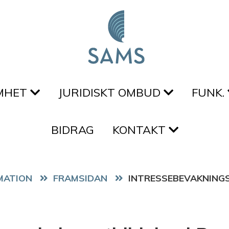
MHET
JURIDISKT OMBUD
FUNK.
BIDRAG
KONTAKT
FRAMSIDAN
INTRESSEBEVAKNINGS