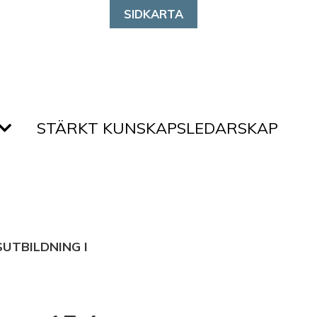
SIDKARTA
STÄRKT KUNSKAPSLEDARSKAP
UTBILDNING I