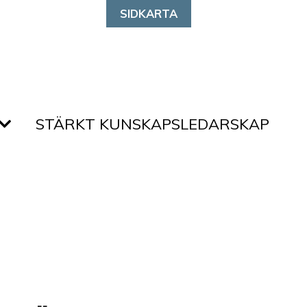
SIDKARTA
STÄRKT KUNSKAPSLEDARSKAP
M