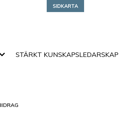
SIDKARTA
STÄRKT KUNSKAPSLEDARSKAP
BIDRAG