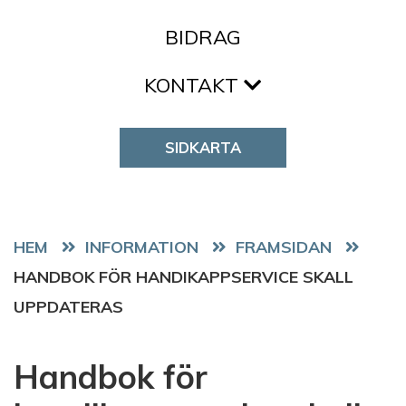
BIDRAG
KONTAKT
SIDKARTA
HEM
FRAMSIDAN
HANDBOK FÖR HANDIKAPPSERVICE SKALL
UPPDATERAS
Handbok för