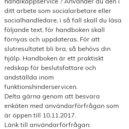
handikappservice ? Använder du den i
ditt arbete som socialarbetare eller
socialhandledare, i så fall skall du läsa
följande text, för handboken skall
förnyas och uppdateras. För att
slutresultatet bli bra, så behövs din
hjälp. Handboken är ett praktiskt
redskap för beslutsfattare och
andställda inom
funktionshinderservicen.
Delta gärna genom att besvara
enkäten med användarförfrågan som
är öppen till 10.11.2017.
Länk till användarförfrågan: