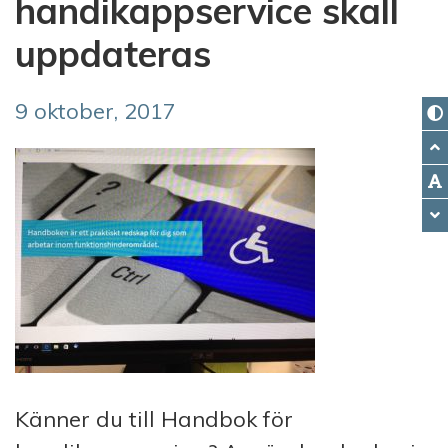
handikappservice skall
uppdateras
9 oktober, 2017
Känner du till Handbok för