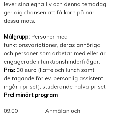
lever sina egna liv och denna temadag
ger dig chansen att få korn på när
dessa möts.
Målgrupp:
Personer med
funktionsvariationer, deras anhöriga
och personer som arbetar med eller är
engagerade i funktionshinderfrågor.
Pris:
30 euro (kaffe och lunch samt
deltagande för ev. personlig assistent
ingår i priset), studerande halva priset
Preliminärt program
09.00 Anmälan och