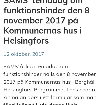
SAMS’ temadag om
funktionshinder den 8
november 2017 på
Kommunernas hus i
Helsingfors
12 oktober, 2017
SAMS’ årliga temadag om
funktionshinder hålls den 8 november
2017 på Kommunernas hus i Berghäll i
Helsingfors. Programmet finns nedan.
Anmälan görs i ett formulär som man