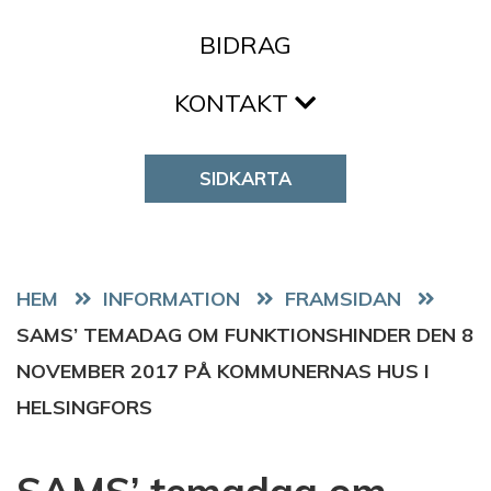
BIDRAG
KONTAKT
SIDKARTA
HEM
FRAMSIDAN
SAMS’ TEMADAG OM FUNKTIONSHINDER DEN 8
NOVEMBER 2017 PÅ KOMMUNERNAS HUS I
HELSINGFORS