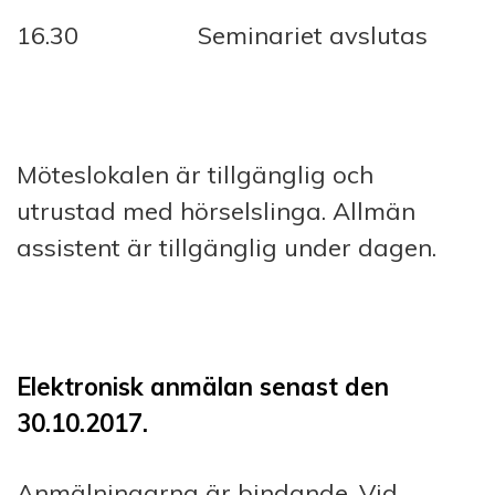
16.30 Seminariet avslutas
Möteslokalen är tillgänglig och
utrustad med hörselslinga. Allmän
assistent är tillgänglig under dagen.
Elektronisk anmälan senast den
30.10.2017.
Anmälningarna är bindande. Vid